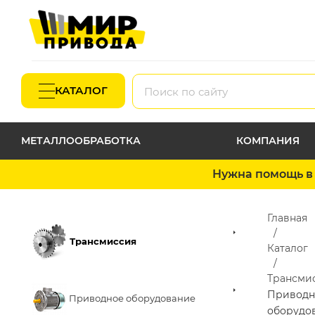
КАТАЛОГ
МЕТАЛЛООБРАБОТКА
КОМПАНИЯ
Нужна помощь в 
Главная
Трансмиссия
Каталог
Трансми
Приводн
Приводное оборудование
оборудо