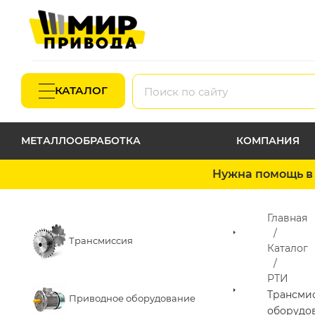
КАТАЛОГ
МЕТАЛЛООБРАБОТКА
КОМПАНИЯ
Нужна помощь в 
Главная
Трансмиссия
Каталог
РТИ
Трансми
Приводное оборудование
оборудо