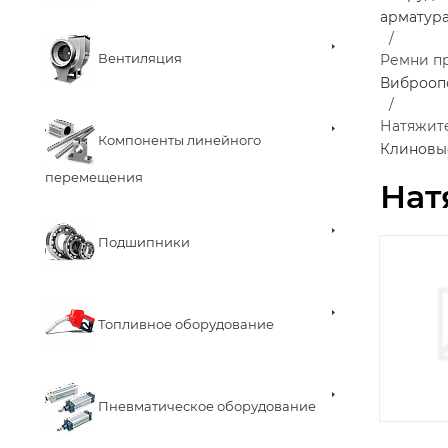
арматур
Вентиляция
Ремни п
Виброоп
Натяжит
Компоненты линейного
Клиновы
перемещения
Нат
Подшипники
Топливное оборудование
Пневматическое оборудование