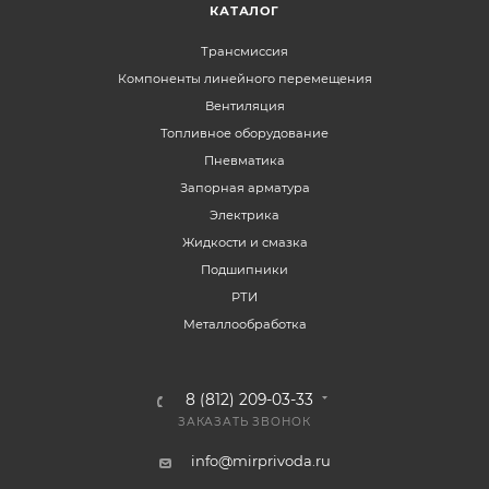
КАТАЛОГ
Трансмиссия
Компоненты линейного перемещения
Вентиляция
Топливное оборудование
Пневматика
Запорная арматура
Электрика
Жидкости и смазка
Подшипники
РТИ
Металлообработка
8 (812) 209-03-33
ЗАКАЗАТЬ ЗВОНОК
info@mirprivoda.ru