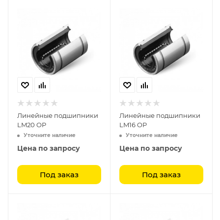
Линейные подшипники
Линейные подшипники
LM20 OP
LM16 OP
Уточните наличие
Уточните наличие
Цена по запросу
Цена по запросу
Под заказ
Под заказ