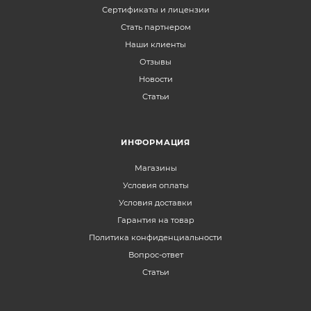
Сертификаты и лицензии
Стать партнером
Наши клиенты
Отзывы
Новости
Статьи
ИНФОРМАЦИЯ
Магазины
Условия оплаты
Условия доставки
Гарантия на товар
Политика конфиденциальности
Вопрос-ответ
Статьи