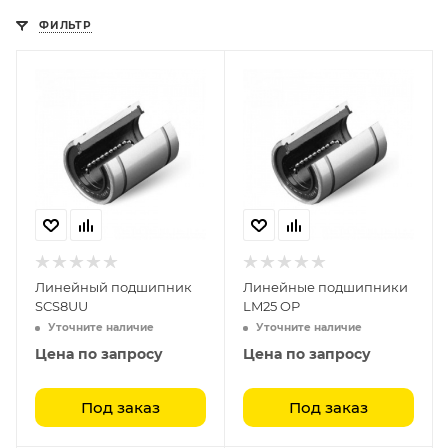
ФИЛЬТР
Линейный подшипник
Линейные подшипники
SCS8UU
LM25 OP
Уточните наличие
Уточните наличие
Цена по запросу
Цена по запросу
Под заказ
Под заказ