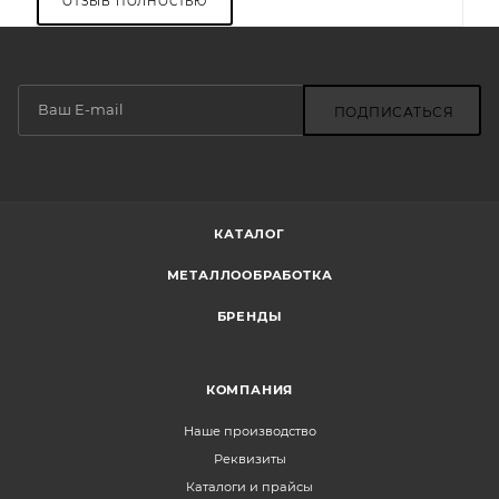
ОТЗЫВ ПОЛНОСТЬЮ
ПОДПИСАТЬСЯ
КАТАЛОГ
МЕТАЛЛООБРАБОТКА
БРЕНДЫ
КОМПАНИЯ
Наше производство
Реквизиты
Каталоги и прайсы