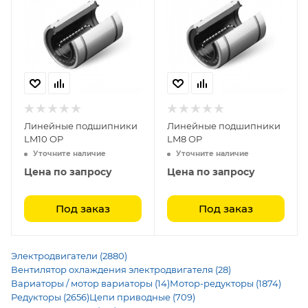
Линейные подшипники
Линейные подшипники
LM10 OP
LM8 OP
Уточните наличие
Уточните наличие
Цена по запросу
Цена по запросу
Под заказ
Под заказ
Электродвигатели (2880)
Вентилятор охлаждения электродвигателя (28)
Вариаторы / мотор вариаторы (14)
Мотор-редукторы (1874)
Редукторы (2656)
Цепи приводные (709)