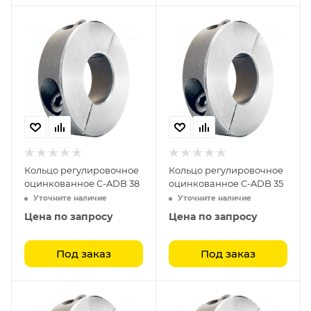
Кольцо регулировочное
Кольцо регулировочное
оцинкованное C-ADB 38
оцинкованное C-ADB 35
Уточните наличие
Уточните наличие
Цена по запросу
Цена по запросу
Под заказ
Под заказ