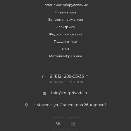
Топливное оборудование
Пневматика
Запорная арматура
Электрика
Жидкости и смазка
Подшипники
РТИ
Металлообработка
8 (812) 209-03-33
ЗАКАЗАТЬ ЗВОНОК
info@mirprivoda.ru
г. Москва, ул. Сталеваров 26, корпус 1