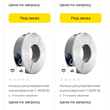
Цена по запросу
Цена по запросу
Под заказ
Под заказ
Кольцо регулировочное
Кольцо регулировочное
оцинкованное C-ADB 60
оцинкованное C-ADB 50
Уточните наличие
Уточните наличие
Цена по запросу
Цена по запросу