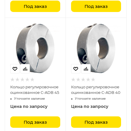
Под заказ
Под заказ
Кольцо регулировочное
Кольцо регулировочное
оцинкованное C-ADB 45
оцинкованное C-ADB 40
Уточните наличие
Уточните наличие
Цена по запросу
Цена по запросу
Под заказ
Под заказ