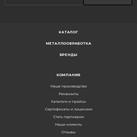
КАТАЛОГ
МЕТАЛЛООБРАБОТКА
БРЕНДЫ
КОМПАНИЯ
Наше производство
Реквизиты
Каталоги и прайсы
Сертификаты и лицензии
Стать партнером
Наши клиенты
Отзывы