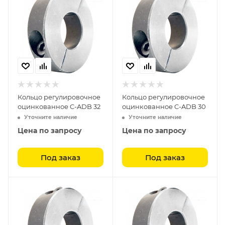
Кольцо регулировочное
Кольцо регулировочное
оцинкованное C-ADB 32
оцинкованное C-ADB 30
Уточните наличие
Уточните наличие
Цена по запросу
Цена по запросу
Под заказ
Под заказ