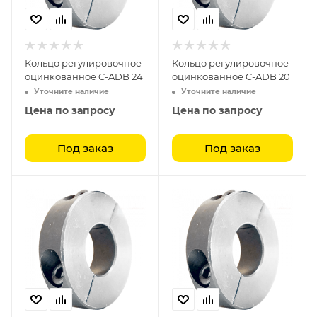
Кольцо регулировочное
Кольцо регулировочное
оцинкованное C-ADB 24
оцинкованное C-ADB 20
Уточните наличие
Уточните наличие
Цена по запросу
Цена по запросу
Под заказ
Под заказ