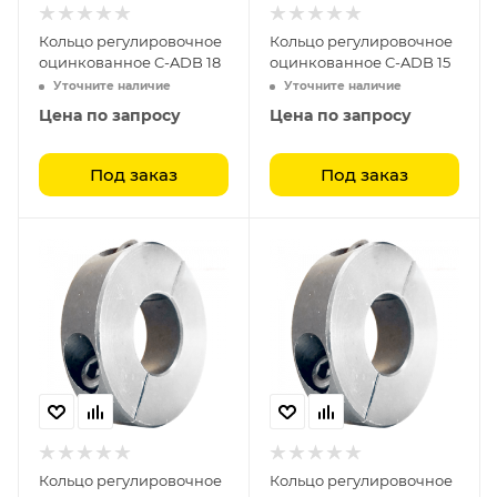
Кольцо регулировочное
Кольцо регулировочное
оцинкованное C-ADB 18
оцинкованное C-ADB 15
Уточните наличие
Уточните наличие
Цена по запросу
Цена по запросу
Под заказ
Под заказ
Кольцо регулировочное
Кольцо регулировочное