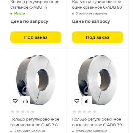
Кольцо регулировочное
Кольцо регулировочное
стальное C-ABU 14
оцинкованное C-ADB 80
Много
Уточните наличие
Цена по запросу
Цена по запросу
Под заказ
Под заказ
Кольцо регулировочное
Кольцо регулировочное
оцинкованное C-ADB 8
оцинкованное C-ADB 70
Уточните наличие
Уточните наличие