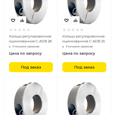
Кольцо регулировочное
Кольцо регулировочное
оцинкованное C-ADB 28
оцинкованное C-ADB 25
Уточните наличие
Уточните наличие
Цена по запросу
Цена по запросу
Под заказ
Под заказ