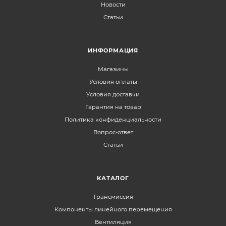
Новости
Статьи
ИНФОРМАЦИЯ
Магазины
Условия оплаты
Условия доставки
Гарантия на товар
Политика конфиденциальности
Вопрос-ответ
Статьи
КАТАЛОГ
Трансмиссия
Компоненты линейного перемещения
Вентиляция