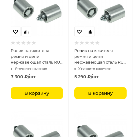
Ролик натяжителя
Ролик натяжителя
ремня и цепи
ремня и цепи
нержавеющая сталь RU
нержавеющая сталь RU
8080
6060
Уточните наличие
Уточните наличие
7 300
₽
/шт
5 290
₽
/шт
В корзину
В корзину