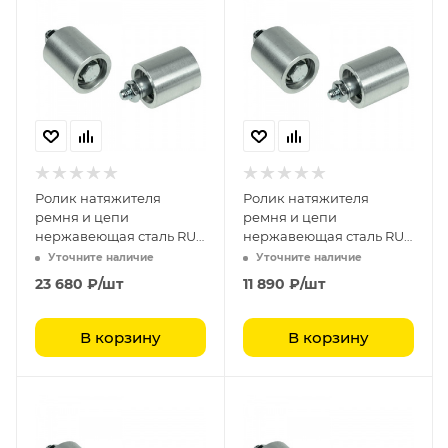
Ролик натяжителя
Ролик натяжителя
ремня и цепи
ремня и цепи
нержавеющая сталь RU
нержавеющая сталь RU
80135
8090
Уточните наличие
Уточните наличие
23 680
₽
/шт
11 890
₽
/шт
В корзину
В корзину