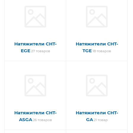
Натяжители CHT-
Натяжители CHT-
EGE
TGE
27 товаров
18 товаров
Натяжители CHT-
Натяжители CHT-
ASGA
GA
26 товаров
21 товар