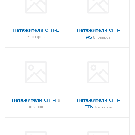
Натяжители CHT-E
Натяжители CHT-
AS
7 товаров
8 товаров
Натяжители CHT-T
Натяжители CHT-
9
TTN
товаров
6 товаров