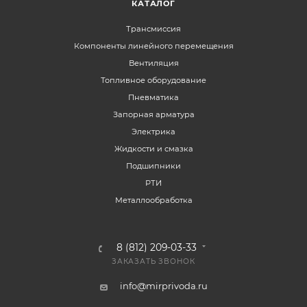
КАТАЛОГ
Трансмиссия
Компоненты линейного перемещения
Вентиляция
Топливное оборудование
Пневматика
Запорная арматура
Электрика
Жидкости и смазка
Подшипники
РТИ
Металлообработка
8 (812) 209-03-33
ЗАКАЗАТЬ ЗВОНОК
info@mirprivoda.ru