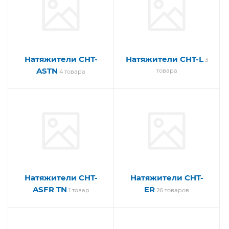
Натяжители CHT-
Натяжители CHT-L
3
ASTN
товара
4 товара
Натяжители CHT-
Натяжители CHT-
ASFR TN
ER
1 товар
26 товаров