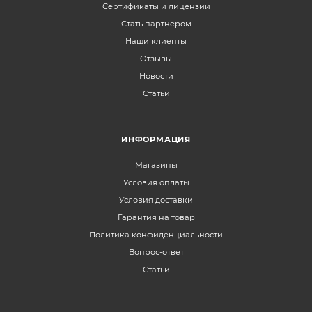
Сертификаты и лицензии
Стать партнером
Наши клиенты
Отзывы
Новости
Статьи
ИНФОРМАЦИЯ
Магазины
Условия оплаты
Условия доставки
Гарантия на товар
Политика конфиденциальности
Вопрос-ответ
Статьи