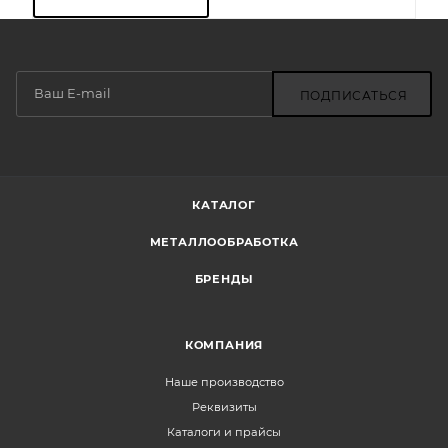
ПОДПИСАТЬСЯ
КАТАЛОГ
МЕТАЛЛООБРАБОТКА
БРЕНДЫ
КОМПАНИЯ
Наше производство
Реквизиты
Каталоги и прайсы