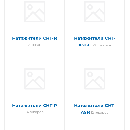
Натяжители CHT-R
Натяжители CHT-
ASGO
21 товар
29 товаров
Натяжители CHT-P
Натяжители CHT-
ASR
14 товаров
12 товаров