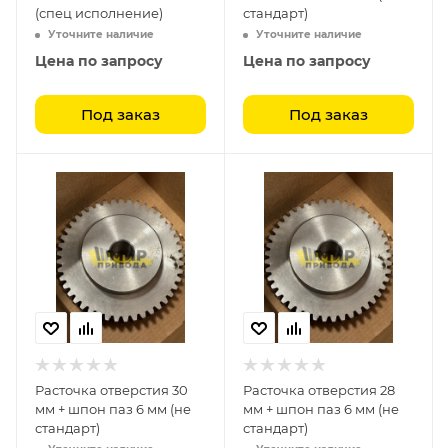
(спец исполнение)
стандарт)
Уточните наличие
Уточните наличие
Цена по запросу
Цена по запросу
Под заказ
Под заказ
Расточка отверстия 30
Расточка отверстия 28
мм + шпон паз 6 мм (не
мм + шпон паз 6 мм (не
стандарт)
стандарт)