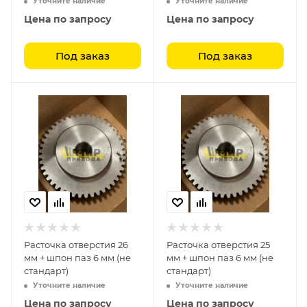
Уточните наличие
Уточните наличие
Цена по запросу
Цена по запросу
Под заказ
Под заказ
Расточка отверстия 26
Расточка отверстия 25
мм + шпон паз 6 мм (не
мм + шпон паз 6 мм (не
стандарт)
стандарт)
Уточните наличие
Уточните наличие
Цена по запросу
Цена по запросу