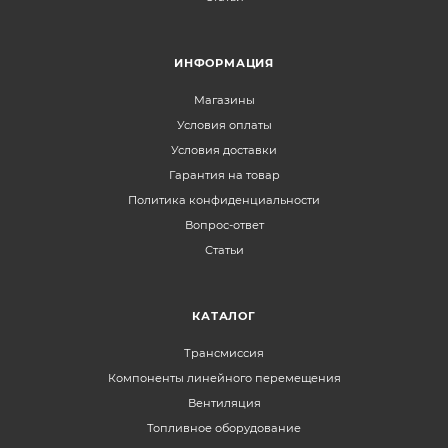
ИНФОРМАЦИЯ
Магазины
Условия оплаты
Условия доставки
Гарантия на товар
Политика конфиденциальности
Вопрос-ответ
Статьи
КАТАЛОГ
Трансмиссия
Компоненты линейного перемещения
Вентиляция
Топливное оборудование