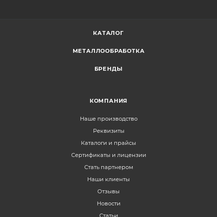
КАТАЛОГ
МЕТАЛЛООБРАБОТКА
БРЕНДЫ
КОМПАНИЯ
Наше производство
Реквизиты
Каталоги и прайсы
Сертификаты и лицензии
Стать партнером
Наши клиенты
Отзывы
Новости
Статьи