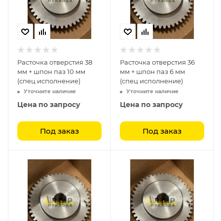
Расточка отверстия 38
Расточка отверстия 36
мм + шпон паз 10 мм
мм + шпон паз 6 мм
(спец исполнение)
(спец исполнение)
Уточните наличие
Уточните наличие
Цена по запросу
Цена по запросу
Под заказ
Под заказ