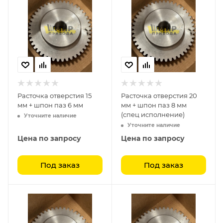
Расточка отверстия 15
Расточка отверстия 20
мм + шпон паз 6 мм
мм + шпон паз 8 мм
(спец исполнение)
Уточните наличие
Уточните наличие
Цена по запросу
Цена по запросу
Под заказ
Под заказ