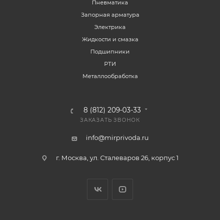
Пневматика
Запорная арматура
Электрика
Жидкости и смазка
Подшипники
РТИ
Металлообработка
8 (812) 209-03-33
ЗАКАЗАТЬ ЗВОНОК
info@mirprivoda.ru
г. Москва, ул. Сталеваров 26, корпус 1