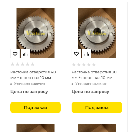
Расточка отверстия 40
Расточка отверстия 30
мм + шпон паз 10 мм
мм + шпон паз 10 мм
Уточните наличие
Уточните наличие
Цена по запросу
Цена по запросу
Под заказ
Под заказ