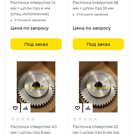
Расточка отверстия 14
Расточка отверстия 58
мм + шпон паз 4 мм
мм + шпон паз 16 мм
(спец исполнение)
Уточните наличие
Уточните наличие
Цена по запросу
Цена по запросу
Под заказ
Под заказ
Расточка отверстия 40
Расточка отверстия 22
мм + шпон паз 8 мм
мм + шпон паз 6 мм (не