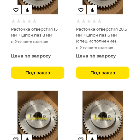
Расточка отверстия 15
Расточка отверстия 20,5
мм + шпон паз 8 мм
мм + шпон паз 6 мм
(спец исполнение)
Уточните наличие
Уточните наличие
Цена по запросу
Цена по запросу
Под заказ
Под заказ