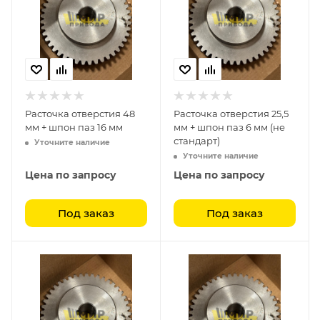
Расточка отверстия 48
Расточка отверстия 25,5
мм + шпон паз 16 мм
мм + шпон паз 6 мм (не
стандарт)
Уточните наличие
Уточните наличие
Цена по запросу
Цена по запросу
Под заказ
Под заказ