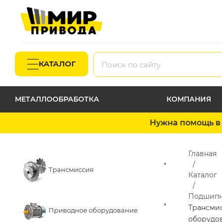
КАТАЛОГ
МЕТАЛЛООБРАБОТКА
КОМПАНИЯ
Нужна помощь в 
Главная
Трансмиссия
Каталог
Подшип
Трансми
Приводное оборудование
оборудо