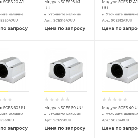
 SCES 20 AJ
Модуль SCES 16 AJ
Модуль SCES 12 AJ
UU
UU
ните наличие
Уточните наличие
Уточните наличи
SCES20AJUU
Арт.: SCES16AJUU
Арт.: SCES12AJUU
 по запросу
Цена по запросу
Цена по запро
ь SCES 60 UU
Модуль SCES 50 UU
Модуль SCES 40 
ните наличие
Уточните наличие
Уточните наличи
SCES60UU
Арт.: SCES50UU
Арт.: SCES40UU
 по запросу
Цена по запросу
Цена по запро