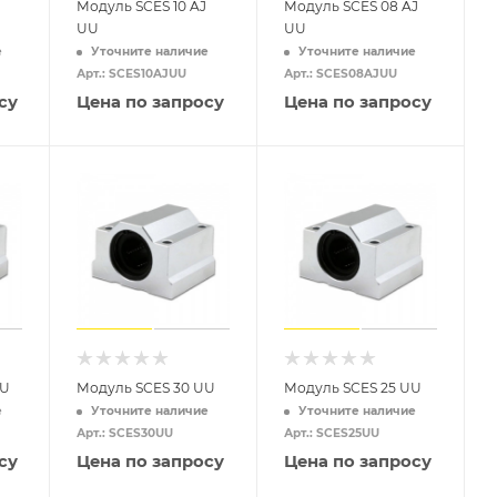
Модуль SCES 10 AJ
Модуль SCES 08 AJ
UU
UU
е
Уточните наличие
Уточните наличие
Арт.: SCES10AJUU
Арт.: SCES08AJUU
су
Цена по запросу
Цена по запросу
UU
Модуль SCES 30 UU
Модуль SCES 25 UU
е
Уточните наличие
Уточните наличие
Арт.: SCES30UU
Арт.: SCES25UU
су
Цена по запросу
Цена по запросу