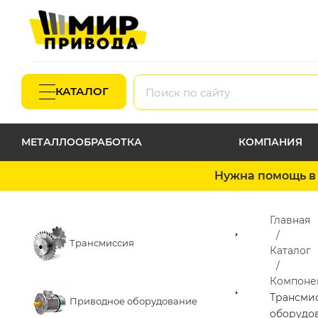
КАТАЛОГ
МЕТАЛЛООБРАБОТКА
КОМПАНИЯ
Нужна помощь в 
Главная
Трансмиссия
Каталог
Компоне
Трансми
Приводное оборудование
оборудо