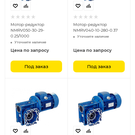
Мотор-редуктор
Мотор-редуктор
NMRV050-30-29-
NMRV040-10-280-0.37
0.25/1000
Уточните наличие
Уточните наличие
Цена по запросу
Цена по запросу
Под заказ
Под заказ