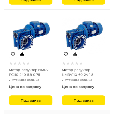
Мотор-редуктор NMRV-
Мотор-редуктор
PC110-240-5.8-0.75
NMRV110-60-24-1.5
Уточните наличие
Уточните наличие
Цена по запросу
Цена по запросу
Под заказ
Под заказ