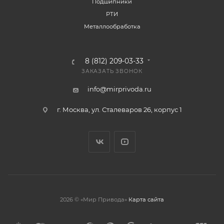
Подшипники
РТИ
Металлообработка
8 (812) 209-03-33
ЗАКАЗАТЬ ЗВОНОК
info@mirprivoda.ru
г. Москва, ул. Сталеваров 26, корпус 1
2026 © «Мир Привода»
Карта сайта