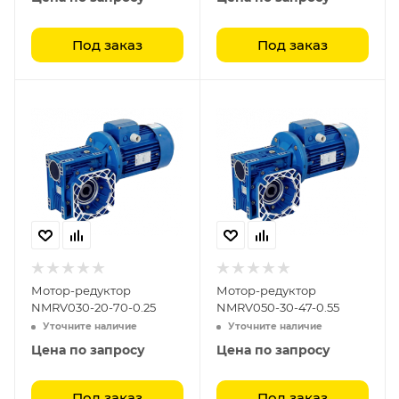
Под заказ
Под заказ
Мотор-редуктор
Мотор-редуктор
NMRV030-20-70-0.25
NMRV050-30-47-0.55
Уточните наличие
Уточните наличие
Цена по запросу
Цена по запросу
Под заказ
Под заказ