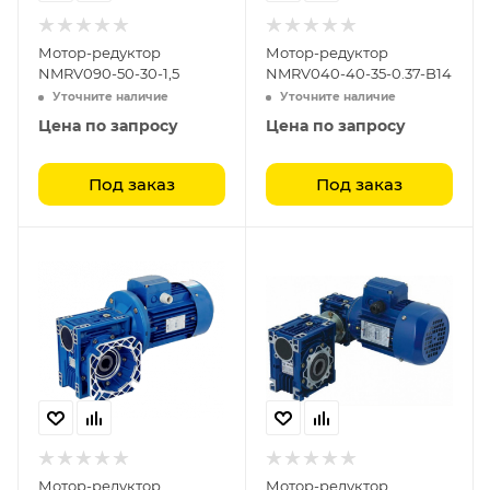
Мотор-редуктор
Мотор-редуктор
NMRV090-50-30-1,5
NMRV040-40-35-0.37-B14
Уточните наличие
Уточните наличие
Цена по запросу
Цена по запросу
Под заказ
Под заказ
Мотор-редуктор
Мотор-редуктор