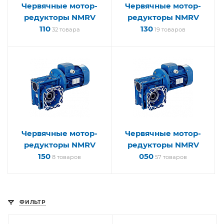
Червячные мотор-
Червячные мотор-
редукторы NMRV
редукторы NMRV
110
130
32 товара
19 товаров
Червячные мотор-
Червячные мотор-
редукторы NMRV
редукторы NMRV
150
050
8 товаров
57 товаров
ФИЛЬТР