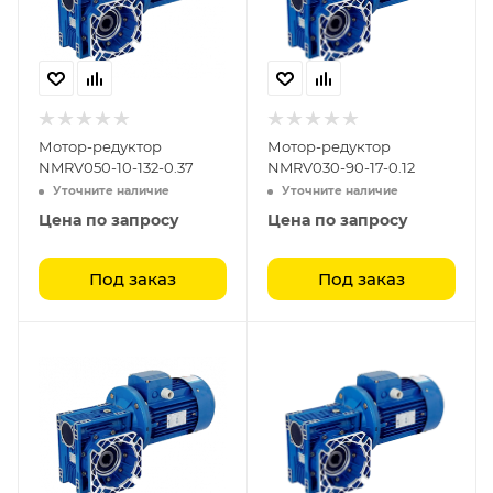
Мотор-редуктор
Мотор-редуктор
NMRV050-10-132-0.37
NMRV030-90-17-0.12
Уточните наличие
Уточните наличие
Цена по запросу
Цена по запросу
Под заказ
Под заказ