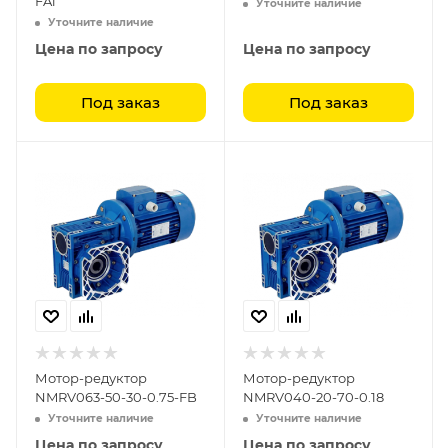
FA1
Уточните наличие
Уточните наличие
Цена по запросу
Цена по запросу
Под заказ
Под заказ
Мотор-редуктор
Мотор-редуктор
NMRV063-50-30-0.75-FB
NMRV040-20-70-0.18
Уточните наличие
Уточните наличие
Цена по запросу
Цена по запросу