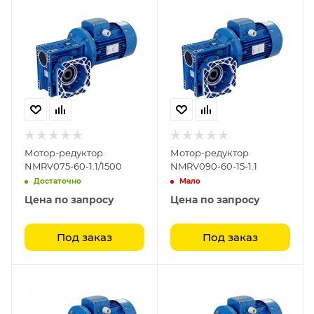
Мотор-редуктор
Мотор-редуктор
NMRV075-60-1.1/1500
NMRV090-60-15-1.1
Достаточно
Мало
Цена по запросу
Цена по запросу
Под заказ
Под заказ