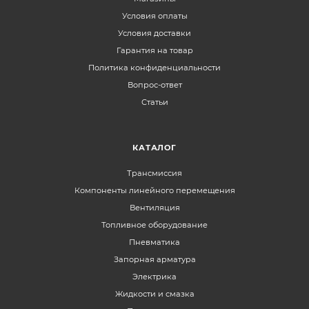
Условия оплаты
Условия доставки
Гарантия на товар
Политика конфиденциальности
Вопрос-ответ
Статьи
КАТАЛОГ
Трансмиссия
Компоненты линейного перемещения
Вентиляция
Топливное оборудование
Пневматика
Запорная арматура
Электрика
Жидкости и смазка