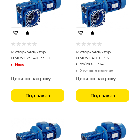
Мотор-редуктор
Мотор-редуктор
NMRV075-40-33-1.1
NMRV040-15-93-
0.55/1500-B14
Мало
Уточните наличие
Цена по запросу
Цена по запросу
Под заказ
Под заказ