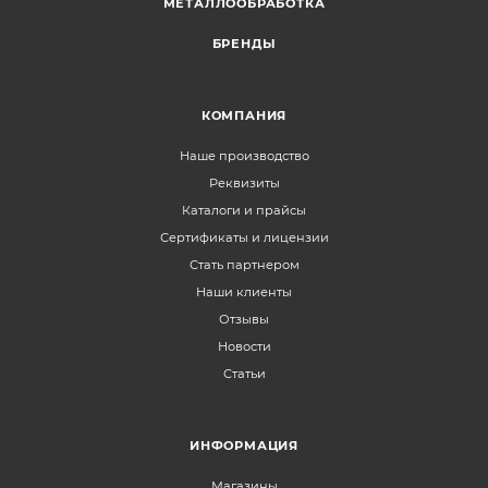
МЕТАЛЛООБРАБОТКА
БРЕНДЫ
КОМПАНИЯ
Наше производство
Реквизиты
Каталоги и прайсы
Сертификаты и лицензии
Стать партнером
Наши клиенты
Отзывы
Новости
Статьи
ИНФОРМАЦИЯ
Магазины