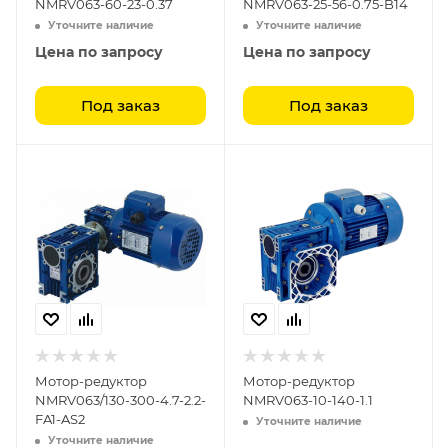
NMRV063-60-23-0.37
NMRV063-25-56-0.75-B14
Уточните наличие
Уточните наличие
Цена по запросу
Цена по запросу
Под заказ
Под заказ
Мотор-редуктор
Мотор-редуктор
NMRV063/130-300-4.7-2.2-
NMRV063-10-140-1.1
FA1-AS2
Уточните наличие
Уточните наличие