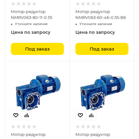
Мотор-редуктор
Мотор-редуктор
NMRV063-80-11-0.55
NMRV063-60-46-0.55-B6
Уточните наличие
Уточните наличие
Цена по запросу
Цена по запросу
Под заказ
Под заказ
Мотор-редуктор
Мотор-редуктор