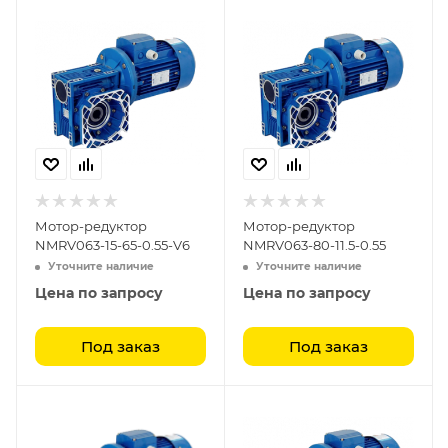
Мотор-редуктор
Мотор-редуктор
NMRV063-15-65-0.55-V6
NMRV063-80-11.5-0.55
Уточните наличие
Уточните наличие
Цена по запросу
Цена по запросу
Под заказ
Под заказ