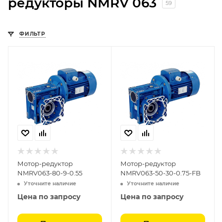
редукторы NMRV 063
59
ФИЛЬТР
Мотор-редуктор
Мотор-редуктор
NMRV063-80-9-0.55
NMRV063-50-30-0.75-FB
Уточните наличие
Уточните наличие
Цена по запросу
Цена по запросу