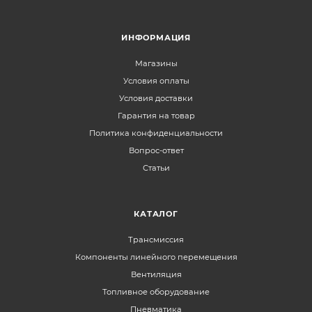
ИНФОРМАЦИЯ
Магазины
Условия оплаты
Условия доставки
Гарантия на товар
Политика конфиденциальности
Вопрос-ответ
Статьи
КАТАЛОГ
Трансмиссия
Компоненты линейного перемещения
Вентиляция
Топливное оборудование
Пневматика