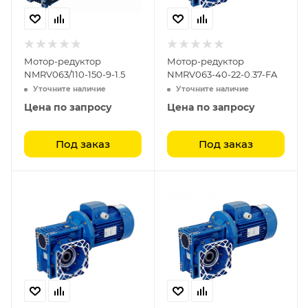
Мотор-редуктор
Мотор-редуктор
NMRV063/110-150-9-1.5
NMRV063-40-22-0.37-FA
Уточните наличие
Уточните наличие
Цена по запросу
Цена по запросу
Под заказ
Под заказ