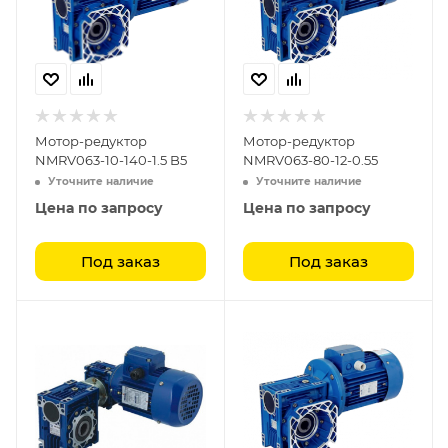
Мотор-редуктор
Мотор-редуктор
NMRV063-10-140-1.5 B5
NMRV063-80-12-0.55
Уточните наличие
Уточните наличие
Цена по запросу
Цена по запросу
Под заказ
Под заказ