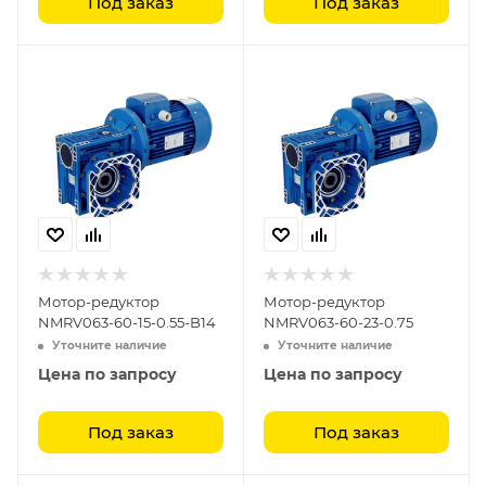
Под заказ
Под заказ
Мотор-редуктор
Мотор-редуктор
NMRV063-60-15-0.55-B14
NMRV063-60-23-0.75
Уточните наличие
Уточните наличие
Цена по запросу
Цена по запросу
Под заказ
Под заказ