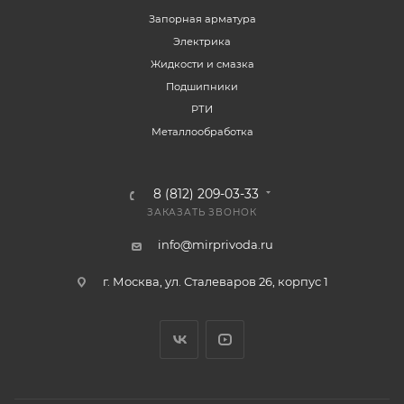
Запорная арматура
Электрика
Жидкости и смазка
Подшипники
РТИ
Металлообработка
8 (812) 209-03-33
ЗАКАЗАТЬ ЗВОНОК
info@mirprivoda.ru
г. Москва, ул. Сталеваров 26, корпус 1