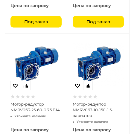
Цена по запросу
Цена по запросу
Под заказ
Под заказ
Мотор-редуктор
Мотор-редуктор
NMRV063-25-60-0.75 B14
NMRV063-10-150-1.5-
вариатор
Уточните наличие
Уточните наличие
Цена по запросу
Цена по запросу