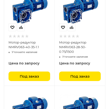
Мотор-редуктор
Мотор-редуктор
NMRV063-40-35-1.1
NMRV063-28-50-
0.75/1500
Уточните наличие
Уточните наличие
Цена по запросу
Цена по запросу
Под заказ
Под заказ