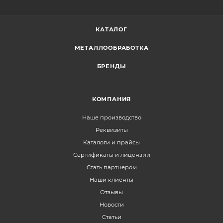
КАТАЛОГ
МЕТАЛЛООБРАБОТКА
БРЕНДЫ
КОМПАНИЯ
Наше производство
Реквизиты
Каталоги и прайсы
Сертификаты и лицензии
Стать партнером
Наши клиенты
Отзывы
Новости
Статьи