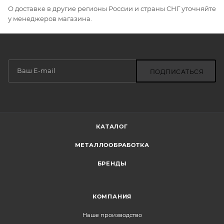
О доставке в другие регионы России и страны СНГ уточняйте
у менеджеров магазина.
ПОДПИСАТЬСЯ
КАТАЛОГ
МЕТАЛЛООБРАБОТКА
БРЕНДЫ
КОМПАНИЯ
Наше производство