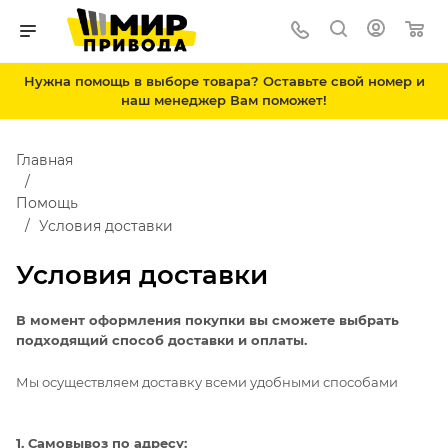
Нужна помощь в выборе товара? Оставьте свой номер и
наш менеджер Вам поможет!
Главная
Помощь
Условия доставки
Условия доставки
В момент оформления покупки вы сможете выбрать
подходящий способ доставки и оплаты.
Мы осуществляем доставку всеми удобными способами
1. Самовывоз по адресу: