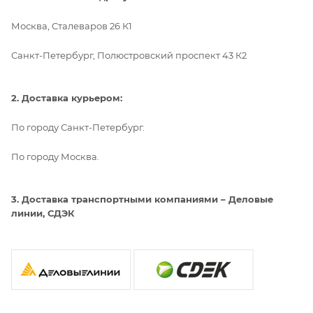
Москва, Сталеваров 26 К1
Санкт-Петербург, Полюстровский проспект 43 К2
2. Доставка курьером:
По городу Санкт-Петербург.
По городу Москва.
3. Доставка транспортными компаниями – Деловые
линии, СДЭК