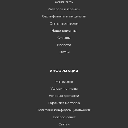
Реквизиты
Каталоги и прайсы
Сертификаты и лицензии
Стать партнером
Наши клиенты
Отзывы
Новости
Статьи
ИНФОРМАЦИЯ
Магазины
Условия оплаты
Условия доставки
Гарантия на товар
Политика конфиденциальности
Вопрос-ответ
Статьи