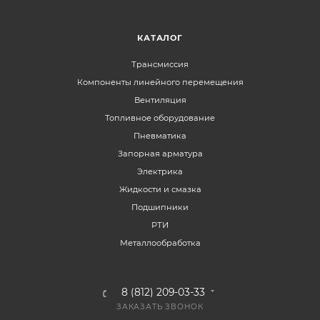
КАТАЛОГ
Трансмиссия
Компоненты линейного перемещения
Вентиляция
Топливное оборудование
Пневматика
Запорная арматура
Электрика
Жидкости и смазка
Подшипники
РТИ
Металлообработка
8 (812) 209-03-33
ЗАКАЗАТЬ ЗВОНОК