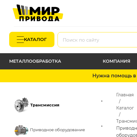
КАТАЛОГ
МЕТАЛЛООБРАБОТКА
КОМПАНИЯ
Нужна помощь в 
Главная
Трансмиссия
Каталог
Трансми
Приводн
Приводное оборудование
оборудо