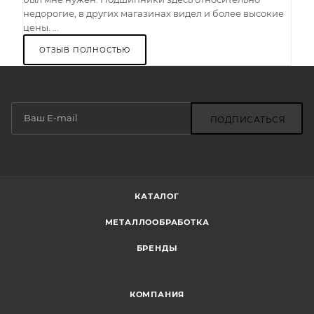
недорогие, в других магазинах видел и более высокие
цены. ...
ОТЗЫВ ПОЛНОСТЬЮ
ПОДПИСАТЬСЯ
КАТАЛОГ
МЕТАЛЛООБРАБОТКА
БРЕНДЫ
КОМПАНИЯ