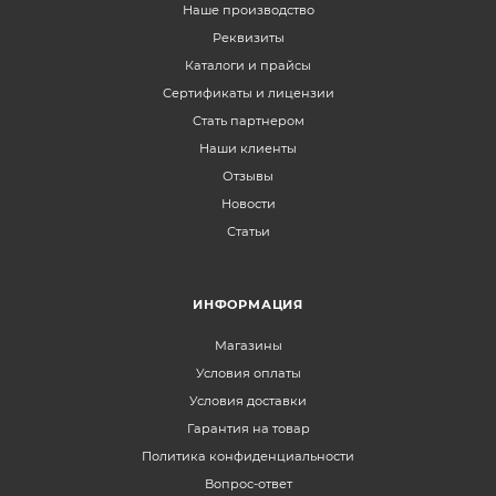
Наше производство
Реквизиты
Каталоги и прайсы
Сертификаты и лицензии
Стать партнером
Наши клиенты
Отзывы
Новости
Статьи
ИНФОРМАЦИЯ
Магазины
Условия оплаты
Условия доставки
Гарантия на товар
Политика конфиденциальности
Вопрос-ответ