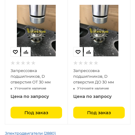
Запрессовка
Запрессовка
подшипников, D
подшипников, D
отверстия ОТ 30 мм
отверстия ДО 30 мм
Уточните наличие
Уточните наличие
Цена по запросу
Цена по запросу
Под заказ
Под заказ
Электродвигатели (2880)