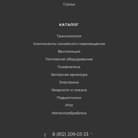
Статьи
КАТАЛОГ
Трансмиссия
Компоненты линейного перемещения
Вентиляция
Топливное оборудование
Пневматика
Запорная арматура
Электрика
Жидкости и смазка
Подшипники
РТИ
Металлообработка
8 (812) 209-03-33