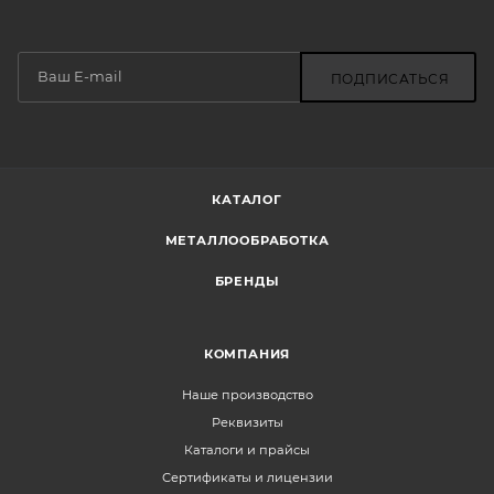
ПОДПИСАТЬСЯ
КАТАЛОГ
МЕТАЛЛООБРАБОТКА
БРЕНДЫ
КОМПАНИЯ
Наше производство
Реквизиты
Каталоги и прайсы
Сертификаты и лицензии