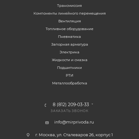
Трансмиссия
Компоненты линейного перемещения
Вентиляция
Топливное оборудование
Пневматика
Запорная арматура
Электрика
Жидкости и смазка
Подшипники
РТИ
Металлообработка
8 (812) 209-03-33
ЗАКАЗАТЬ ЗВОНОК
info@mirprivoda.ru
г. Москва, ул. Сталеваров 26, корпус 1