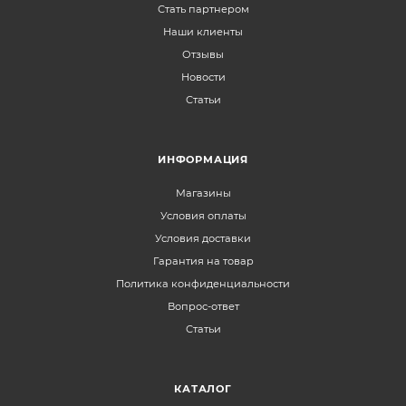
Стать партнером
Наши клиенты
Отзывы
Новости
Статьи
ИНФОРМАЦИЯ
Магазины
Условия оплаты
Условия доставки
Гарантия на товар
Политика конфиденциальности
Вопрос-ответ
Статьи
КАТАЛОГ