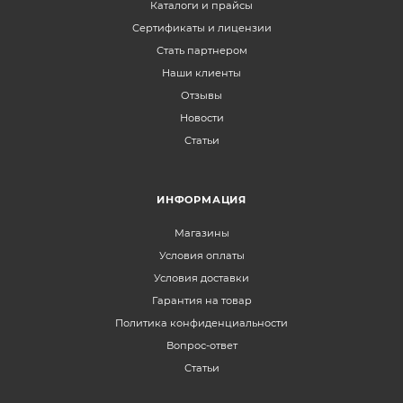
Каталоги и прайсы
Сертификаты и лицензии
Стать партнером
Наши клиенты
Отзывы
Новости
Статьи
ИНФОРМАЦИЯ
Магазины
Условия оплаты
Условия доставки
Гарантия на товар
Политика конфиденциальности
Вопрос-ответ
Статьи