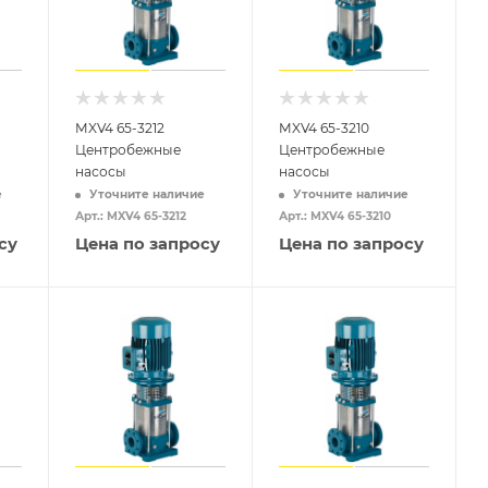
MXV4 65-3212
MXV4 65-3210
Центробежные
Центробежные
насосы
насосы
е
Уточните наличие
Уточните наличие
Арт.: MXV4 65-3212
Арт.: MXV4 65-3210
су
Цена по запросу
Цена по запросу