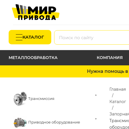
КАТАЛОГ
МЕТАЛЛООБРАБОТКА
КОМПАНИЯ
Нужна помощь в 
Главная
Трансмиссия
Каталог
Запорная
Трансми
Приводное оборудование
оборудо