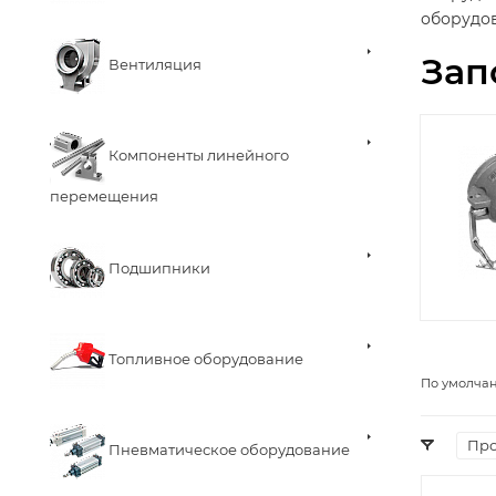
оборудо
Зап
Вентиляция
Компоненты линейного
перемещения
Подшипники
Топливное оборудование
По умолча
Про
Пневматическое оборудование