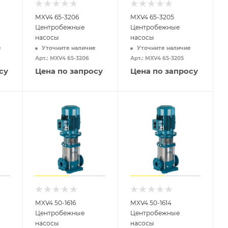
MXV4 65-3206
MXV4 65-3205
Центробежные
Центробежные
насосы
насосы
е
Уточните наличие
Уточните наличие
Арт.: MXV4 65-3206
Арт.: MXV4 65-3205
су
Цена по запросу
Цена по запросу
MXV4 50-1616
MXV4 50-1614
Центробежные
Центробежные
насосы
насосы