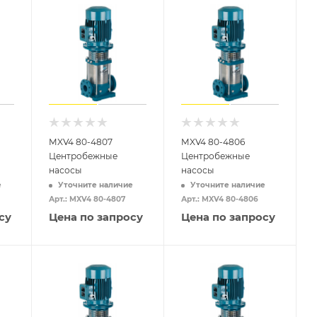
MXV4 80-4807
MXV4 80-4806
Центробежные
Центробежные
насосы
насосы
е
Уточните наличие
Уточните наличие
Арт.: MXV4 80-4807
Арт.: MXV4 80-4806
су
Цена по запросу
Цена по запросу