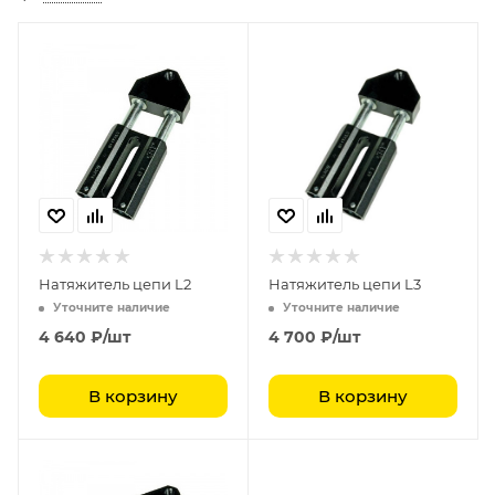
Натяжитель цепи L2
Натяжитель цепи L3
Уточните наличие
Уточните наличие
4 640
₽
/шт
4 700
₽
/шт
В корзину
В корзину