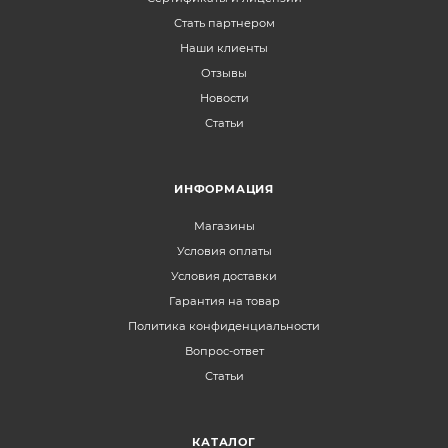
Стать партнером
Наши клиенты
Отзывы
Новости
Статьи
ИНФОРМАЦИЯ
Магазины
Условия оплаты
Условия доставки
Гарантия на товар
Политика конфиденциальности
Вопрос-ответ
Статьи
КАТАЛОГ