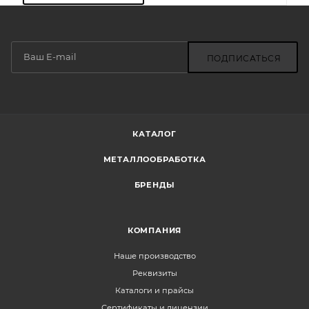
ПОДПИСАТЬСЯ
КАТАЛОГ
МЕТАЛЛООБРАБОТКА
БРЕНДЫ
КОМПАНИЯ
Наше производство
Реквизиты
Каталоги и прайсы
Сертификаты и лицензии