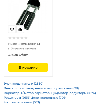
Натяжитель цепи L1
Уточните наличие
4 600
₽
/шт
В корзину
Электродвигатели (2880)
Вентилятор охлаждения электродвигателя (28)
Вариаторы / мотор вариаторы (14)
Мотор-редукторы (1874)
Редукторы (2656)
Цепи приводные (709)
Натяжители цепи (553)