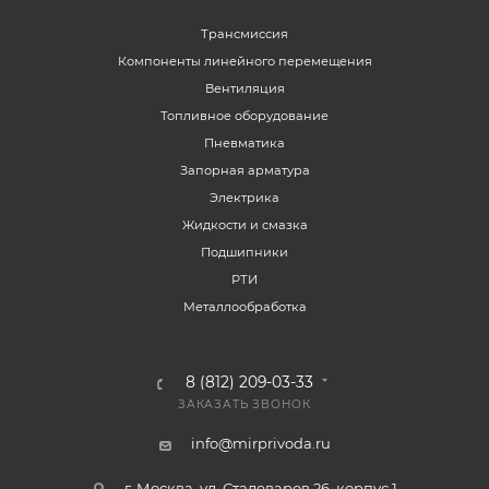
Трансмиссия
Компоненты линейного перемещения
Вентиляция
Топливное оборудование
Пневматика
Запорная арматура
Электрика
Жидкости и смазка
Подшипники
РТИ
Металлообработка
8 (812) 209-03-33
ЗАКАЗАТЬ ЗВОНОК
info@mirprivoda.ru
г. Москва, ул. Сталеваров 26, корпус 1