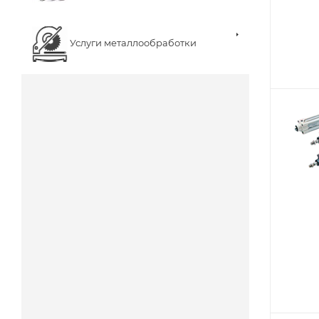
Услуги металлообработки