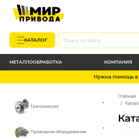
КАТАЛОГ
МЕТАЛЛООБРАБОТКА
КОМПАНИЯ
Нужна помощь в 
Главная
Катал
Трансмиссия
Кат
Приводное оборудование