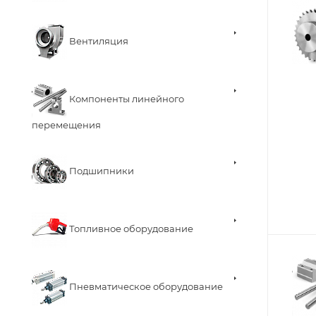
Вентиляция
Компоненты линейного
перемещения
Подшипники
Топливное оборудование
Пневматическое оборудование