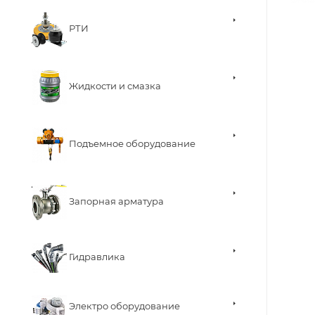
РТИ
Жидкости и смазка
Подъемное оборудование
Запорная арматура
Гидравлика
Электро оборудование