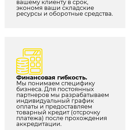
вашему клиенту в срок,
экономя ваши складские
ресурсы и оборотные средства.
Финансовая гибкость.
Мы понимаем специфику
бизнеса. Для постоянных
партнеров мы разрабатываем
индивидуальный график
оплаты и предоставляем
товарный кредит (отсрочку
платежа) после прохождения
аккредитации.