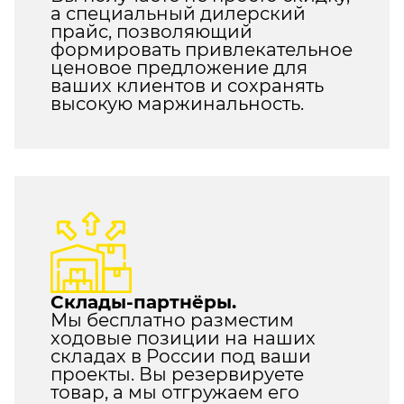
а специальный дилерский
прайс, позволяющий
формировать привлекательное
ценовое предложение для
ваших клиентов и сохранять
высокую маржинальность.
Склады-партнёры.
Мы бесплатно разместим
ходовые позиции на наших
складах в России под ваши
проекты. Вы резервируете
товар, а мы отгружаем его