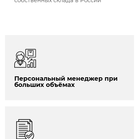
собственных склада в России
Персональный менеджер при
больших объёмах