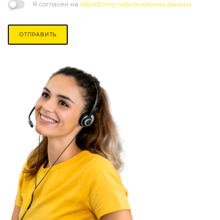
Я согласен на
обработку персональных данных
ОТПРАВИТЬ