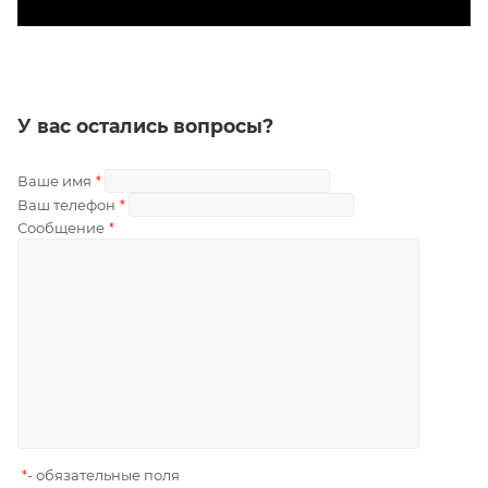
У вас остались вопросы?
Ваше имя
*
Ваш телефон
*
Сообщение
*
- обязательные поля
*