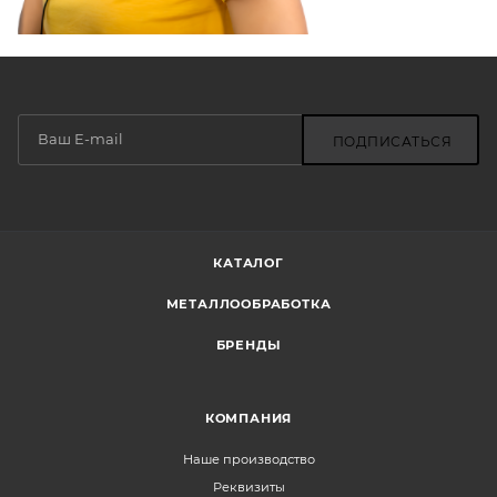
ПОДПИСАТЬСЯ
КАТАЛОГ
МЕТАЛЛООБРАБОТКА
БРЕНДЫ
КОМПАНИЯ
Наше производство
Реквизиты