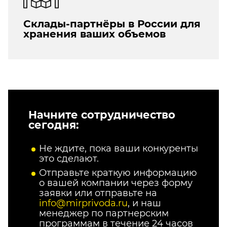
Склады-партнёры в России для
хранения ваших объемов
Начните сотрудничество
сегодня:
Не ждите, пока ваши конкуренты
это сделают.
Отправьте краткую информацию
о вашей компании через форму
заявки или отправьте на
info@mirprivoda.ru
, и наш
менеджер по партнерским
программам в течение 24 часов