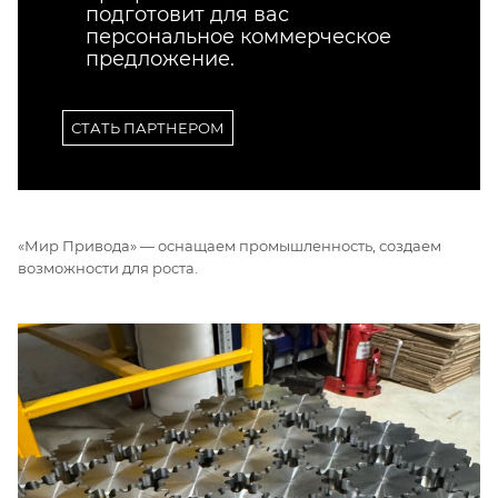
подготовит для вас
персональное коммерческое
предложение.
СТАТЬ ПАРТНЕРОМ
«Мир Привода» — оснащаем промышленность, создаем
возможности для роста.