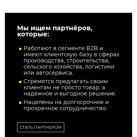
Мы ищем партнёров,
которые:
Работают в сегменте B2B и
имеют клиентскую базу в сферах
производства, строительства,
сельского хозяйства, логистики
или автосервиса.
Стремятся предлагать своим
клиентам не просто товар, а
надёжное и выгодное решение.
Нацелены на долгосрочное и
прозрачное сотрудничество.
СТАТЬ ПАРТНЕРОМ