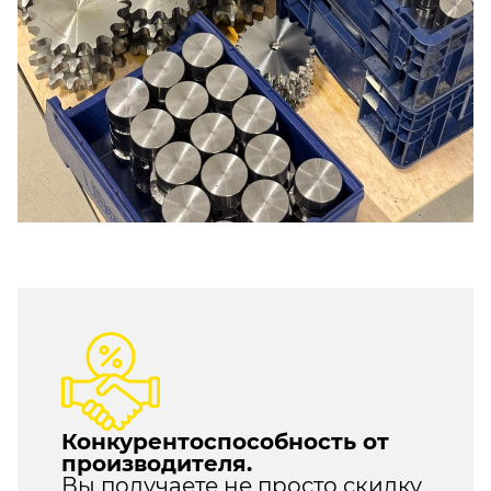
Конкурентоспособность от
производителя.
Вы получаете не просто скидку,