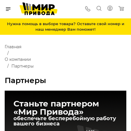
Нужна помощь в выборе товара? Оставьте свой номер и
наш менеджер Вам поможет!
Главная
О компании
Партнеры
Партнеры
Станьте партнером
«Мир Привода»
обеспечьте бесперебойную
работу
вашего бизнеса