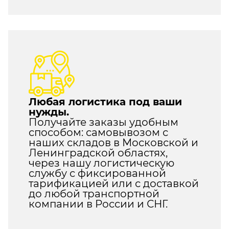
Любая логистика под ваши
нужды.
Получайте заказы удобным
способом: самовывозом с
наших складов в Московской и
Ленинградской областях,
через нашу логистическую
службу с фиксированной
тарификацией или с доставкой
до любой транспортной
компании в России и СНГ.