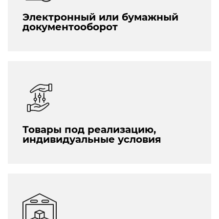
Электронный или бумажный
документооборот
Товары под реализацию,
индивидуальные условия