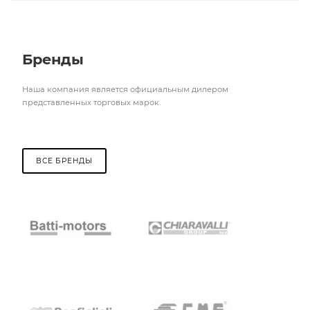
Бренды
Наша компания является официальным дилером
представленных торговых марок.
ВСЕ БРЕНДЫ