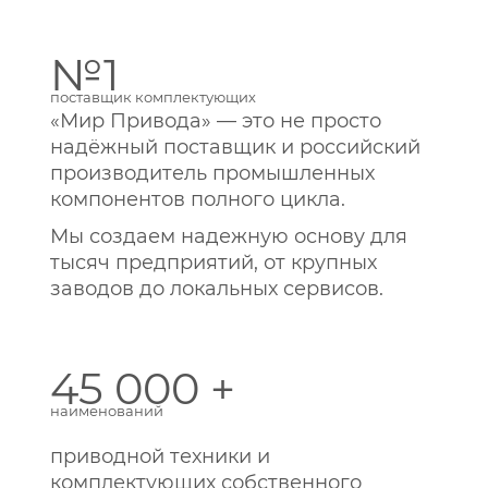
№1
поставщик комплектующих
«Мир Привода» — это не просто
надёжный поставщик и российский
производитель промышленных
компонентов полного цикла.
Мы создаем надежную основу для
тысяч предприятий, от крупных
заводов до локальных сервисов.
45 000 +
наименований
приводной техники и
комплектующих собственного