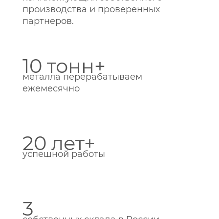
производства и проверенных
партнеров.
10 тонн+
металла перерабатываем
ежемесячно
20 лет+
успешной работы
3