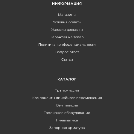
ИНФОРМАЦИЯ
Магазины
Условия оплаты
Условия доставки
Гарантия на товар
Политика конфиденциальности
Вопрос-ответ
Статьи
КАТАЛОГ
Трансмиссия
Компоненты линейного перемещения
Вентиляция
Топливное оборудование
Пневматика
Запорная арматура