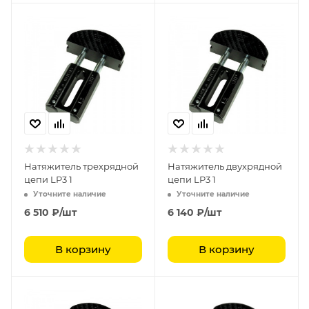
Натяжитель трехрядной
Натяжитель двухрядной
цепи LP3 1
цепи LP3 1
Уточните наличие
Уточните наличие
6 510
₽
/шт
6 140
₽
/шт
В корзину
В корзину