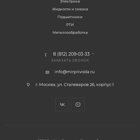
Электрика
Жидкости и смазка
Подшипники
РТИ
Металлообработка
8 (812) 209-03-33
ЗАКАЗАТЬ ЗВОНОК
info@mirprivoda.ru
г. Москва, ул. Сталеваров 26, корпус 1