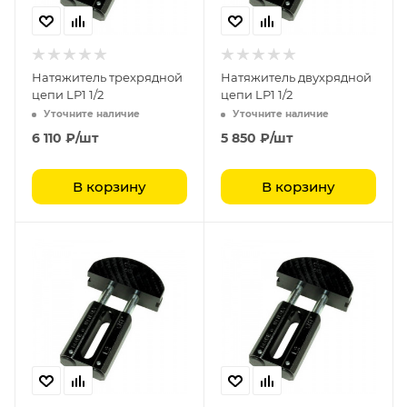
Натяжитель трехрядной
Натяжитель двухрядной
цепи LP1 1/2
цепи LP1 1/2
Уточните наличие
Уточните наличие
6 110
₽
/шт
5 850
₽
/шт
В корзину
В корзину