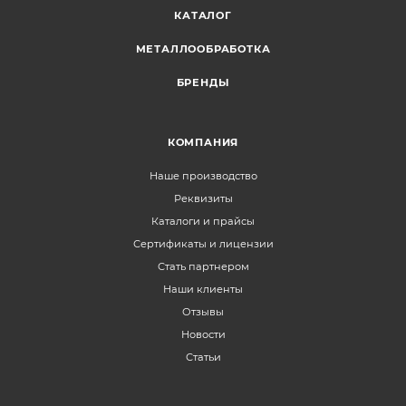
КАТАЛОГ
МЕТАЛЛООБРАБОТКА
БРЕНДЫ
КОМПАНИЯ
Наше производство
Реквизиты
Каталоги и прайсы
Сертификаты и лицензии
Стать партнером
Наши клиенты
Отзывы
Новости
Статьи