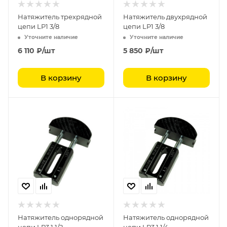
Натяжитель трехрядной
Натяжитель двухрядной
цепи LP1 3/8
цепи LP1 3/8
Уточните наличие
Уточните наличие
6 110
₽
/шт
5 850
₽
/шт
В корзину
В корзину
Натяжитель однорядной
Натяжитель однорядной