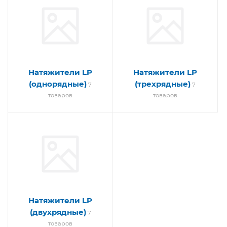
Натяжители LP
Натяжители LP
(однорядные)
(трехрядные)
7
7
товаров
товаров
Натяжители LP
(двухрядные)
7
товаров