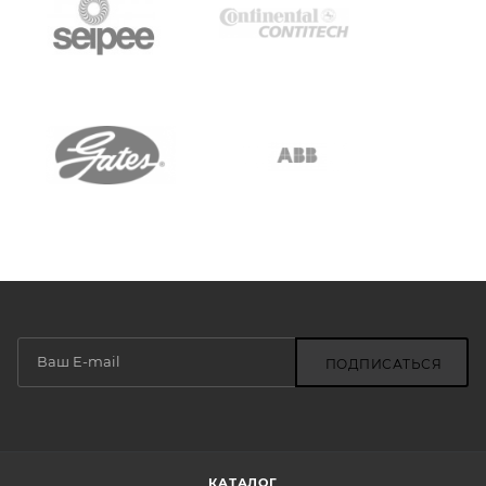
ПОДПИСАТЬСЯ
КАТАЛОГ