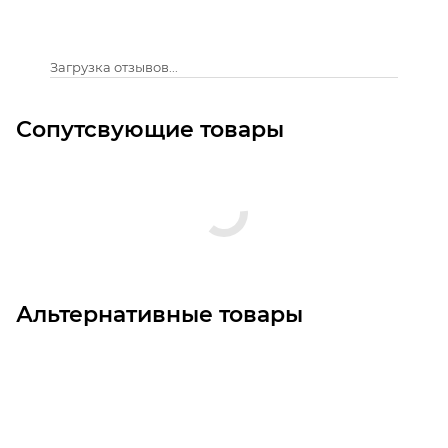
Загрузка отзывов...
Сопутсвующие товары
Альтернативные товары