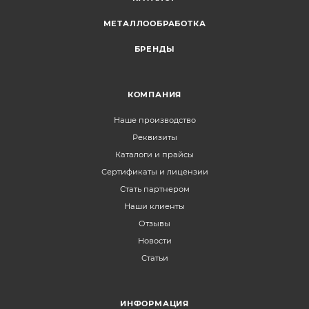
МЕТАЛЛООБРАБОТКА
БРЕНДЫ
КОМПАНИЯ
Наше производство
Реквизиты
Каталоги и прайсы
Сертификаты и лицензии
Стать партнером
Наши клиенты
Отзывы
Новости
Статьи
ИНФОРМАЦИЯ