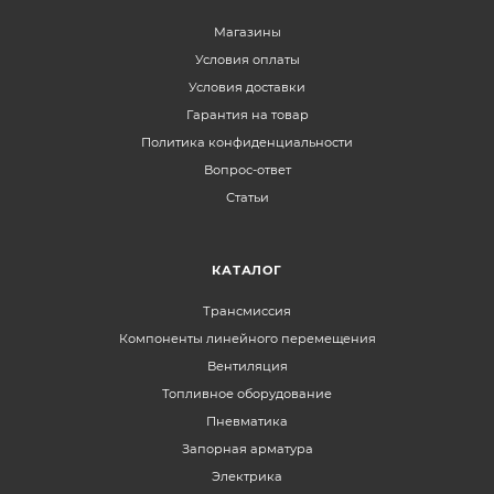
Магазины
Условия оплаты
Условия доставки
Гарантия на товар
Политика конфиденциальности
Вопрос-ответ
Статьи
КАТАЛОГ
Трансмиссия
Компоненты линейного перемещения
Вентиляция
Топливное оборудование
Пневматика
Запорная арматура
Электрика