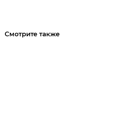
Под заказ
Смотрите также