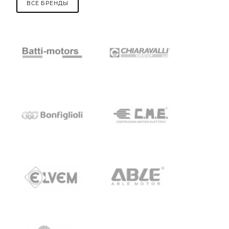
ВСЕ БРЕНДЫ