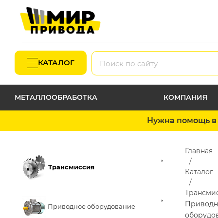
КАТАЛОГ
МЕТАЛЛООБРАБОТКА
КОМПАНИЯ
Нужна помощь в 
Главная
Трансмиссия
Каталог
Трансми
Приводн
Приводное оборудование
оборудо