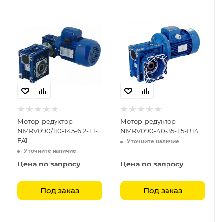
Мотор-редуктор
Мотор-редуктор
NMRV090/110-145-6.2-1.1-
NMRV090-40-35-1.5-B14
FA1
Уточните наличие
Уточните наличие
Цена по запросу
Цена по запросу
Под заказ
Под заказ