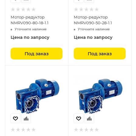
Мотор-редуктор
Мотор-редуктор
NMRV090-80-18-1.1
NMRV090-50-28-1.1
Уточните наличие
Уточните наличие
Цена по запросу
Цена по запросу
Под заказ
Под заказ