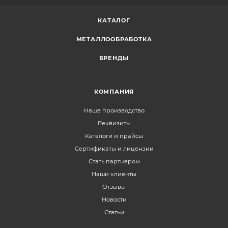
КАТАЛОГ
МЕТАЛЛООБРАБОТКА
БРЕНДЫ
КОМПАНИЯ
Наше производство
Реквизиты
Каталоги и прайсы
Сертификаты и лицензии
Стать партнером
Наши клиенты
Отзывы
Новости
Статьи