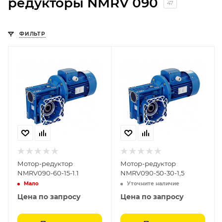
редукторы NMRV 090
47
ФИЛЬТР
Мотор-редуктор
Мотор-редуктор
NMRV090-60-15-1.1
NMRV090-50-30-1,5
Мало
Уточните наличие
Цена по запросу
Цена по запросу