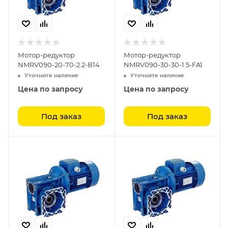
Мотор-редуктор
Мотор-редуктор
NMRV090-20-70-2.2-B14
NMRV090-30-30-1.5-FA1
Уточните наличие
Уточните наличие
Цена по запросу
Цена по запросу
Под заказ
Под заказ