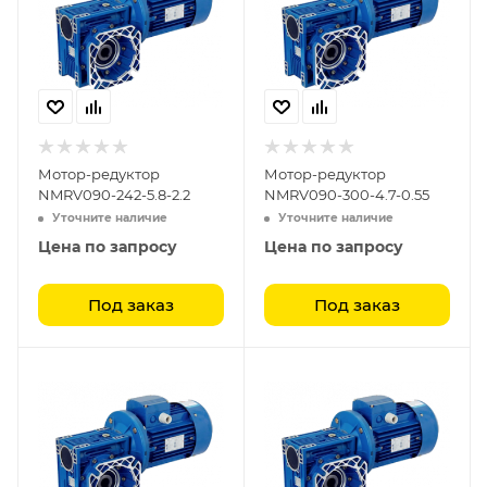
Мотор-редуктор
Мотор-редуктор
NMRV090-242-5.8-2.2
NMRV090-300-4.7-0.55
Уточните наличие
Уточните наличие
Цена по запросу
Цена по запросу
Под заказ
Под заказ