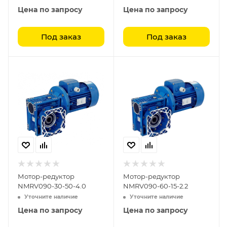
Цена по запросу
Цена по запросу
Под заказ
Под заказ
Мотор-редуктор
Мотор-редуктор
NMRV090-30-50-4.0
NMRV090-60-15-2.2
Уточните наличие
Уточните наличие
Цена по запросу
Цена по запросу