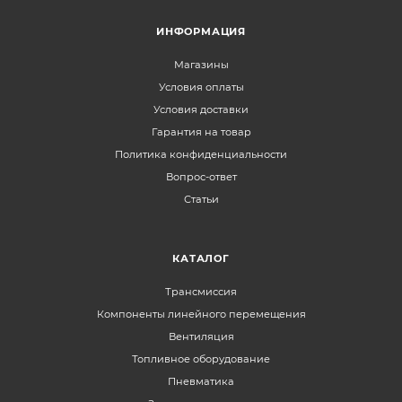
ИНФОРМАЦИЯ
Магазины
Условия оплаты
Условия доставки
Гарантия на товар
Политика конфиденциальности
Вопрос-ответ
Статьи
КАТАЛОГ
Трансмиссия
Компоненты линейного перемещения
Вентиляция
Топливное оборудование
Пневматика