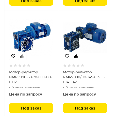
Под заказ
Под заказ
Мотор-редуктор
Мотор-редуктор
NMRV090-50-28-0.1.1-B8-
NMRV090/110-145-6.2-1.1-
ET12
B14-FA2
Уточните наличие
Уточните наличие
Цена по запросу
Цена по запросу
Под заказ
Под заказ