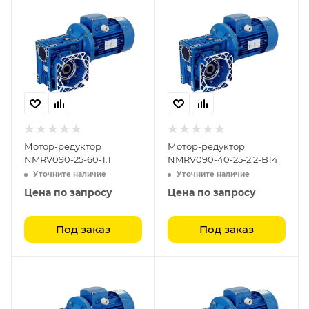
Мотор-редуктор
Мотор-редуктор
NMRV090-25-60-1.1
NMRV090-40-25-2.2-B14
Уточните наличие
Уточните наличие
Цена по запросу
Цена по запросу
Под заказ
Под заказ