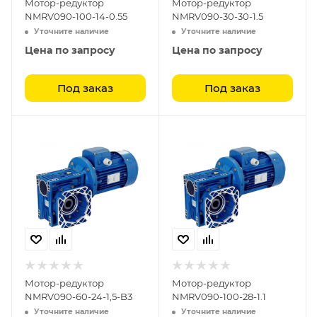
Мотор-редуктор
Мотор-редуктор
NMRV090-100-14-0.55
NMRV090-30-30-1.5
Уточните наличие
Уточните наличие
Цена по запросу
Цена по запросу
Под заказ
Под заказ
Мотор-редуктор
Мотор-редуктор
NMRV090-60-24-1,5-B3
NMRV090-100-28-1.1
Уточните наличие
Уточните наличие