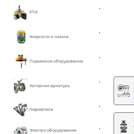
РТИ
Жидкости и смазка
Подъемное оборудование
Запорная арматура
Гидравлика
Электро оборудование