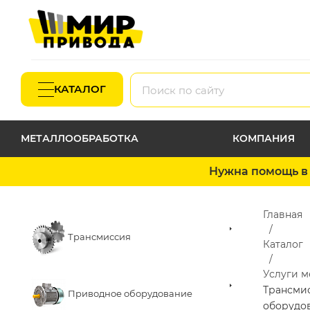
КАТАЛОГ
МЕТАЛЛООБРАБОТКА
КОМПАНИЯ
Нужна помощь в 
Главная
Трансмиссия
Каталог
Услуги 
Трансми
Приводное оборудование
оборудо