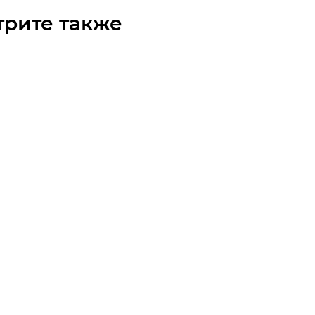
трите также