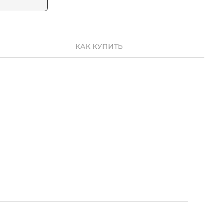
КАК КУПИТЬ