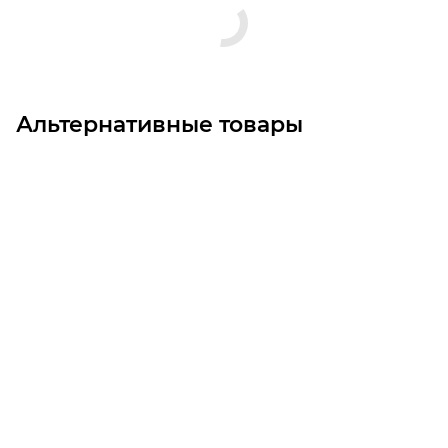
Альтернативные товары