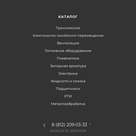
КАТАЛОГ
Трансмиссия
Компоненты линейного перемещения
Вентиляция
Топливное оборудование
Пневматика
Запорная арматура
Электрика
Жидкости и смазка
Подшипники
РТИ
Металлообработка
8 (812) 209-03-33
ЗАКАЗАТЬ ЗВОНОК