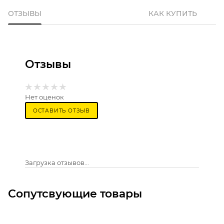
ОТЗЫВЫ
КАК КУПИТЬ
Отзывы
Нет оценок
ОСТАВИТЬ ОТЗЫВ
Загрузка отзывов...
Сопутсвующие товары