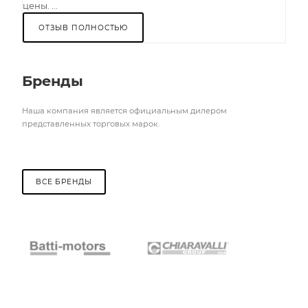
цены. ...
ОТЗЫВ ПОЛНОСТЬЮ
Бренды
Наша компания является официальным дилером
представленных торговых марок.
ВСЕ БРЕНДЫ