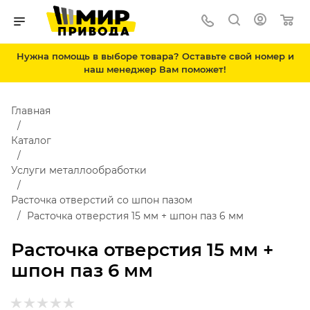
Нужна помощь в выборе товара? Оставьте свой номер и
наш менеджер Вам поможет!
Главная
Каталог
Услуги металлообработки
Расточка отверстий со шпон пазом
Расточка отверстия 15 мм + шпон паз 6 мм
Расточка отверстия 15 мм +
шпон паз 6 мм