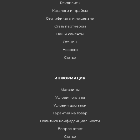
Реквизиты
Каталоги и прайсы
Сертификаты и лицензии
Стать партнером
Наши клиенты
Отзывы
Новости
Статьи
ИНФОРМАЦИЯ
Магазины
Условия оплаты
Условия доставки
Гарантия на товар
Политика конфиденциальности
Вопрос-ответ
Статьи