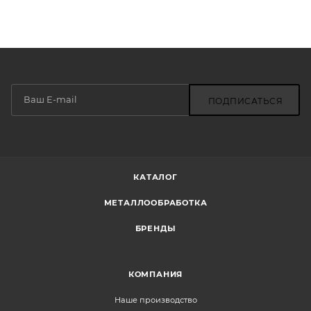
ПОДПИСАТЬСЯ
КАТАЛОГ
МЕТАЛЛООБРАБОТКА
БРЕНДЫ
КОМПАНИЯ
Наше производство