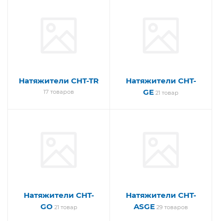
Натяжители CHT-TR
Натяжители CHT-
GE
17 товаров
21 товар
Натяжители CHT-
Натяжители CHT-
GO
ASGE
21 товар
29 товаров