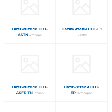
Натяжители CHT-
Натяжители CHT-L
3
ASTN
товара
4 товара
Натяжители CHT-
Натяжители CHT-
ASFR TN
ER
1 товар
26 товаров