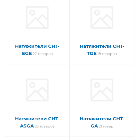
Натяжители CHT-
Натяжители CHT-
EGE
TGE
27 товаров
18 товаров
Натяжители CHT-
Натяжители CHT-
ASGA
GA
26 товаров
21 товар