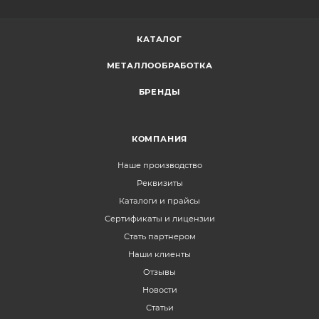
КАТАЛОГ
МЕТАЛЛООБРАБОТКА
БРЕНДЫ
КОМПАНИЯ
Наше производство
Реквизиты
Каталоги и прайсы
Сертификаты и лицензии
Стать партнером
Наши клиенты
Отзывы
Новости
Статьи