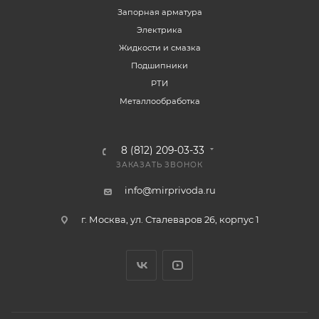
Запорная арматура
Электрика
Жидкости и смазка
Подшипники
РТИ
Металлообработка
8 (812) 209-03-33
ЗАКАЗАТЬ ЗВОНОК
info@mirprivoda.ru
г. Москва, ул. Сталеваров 26, корпус 1