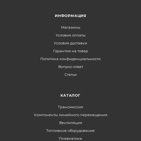
ИНФОРМАЦИЯ
Магазины
Условия оплаты
Условия доставки
Гарантия на товар
Политика конфиденциальности
Вопрос-ответ
Статьи
КАТАЛОГ
Трансмиссия
Компоненты линейного перемещения
Вентиляция
Топливное оборудование
Пневматика