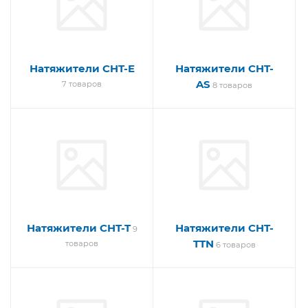
Натяжители CHT-E
Натяжители CHT-
AS
7 товаров
8 товаров
Натяжители CHT-T
Натяжители CHT-
9
TTN
товаров
6 товаров