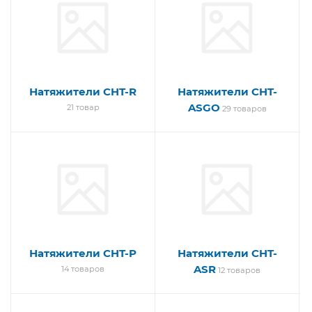
Натяжители CHT-R
Натяжители CHT-
ASGO
21 товар
29 товаров
Натяжители CHT-P
Натяжители CHT-
ASR
14 товаров
12 товаров