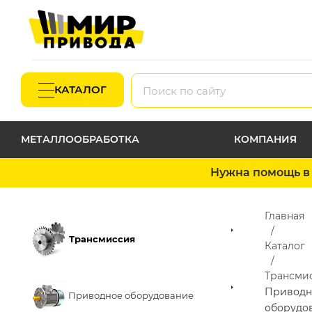
КАТАЛОГ
МЕТАЛЛООБРАБОТКА
КОМПАНИЯ
Нужна помощь в 
Главная
Трансмиссия
Каталог
Трансми
Приводн
Приводное оборудование
оборудо