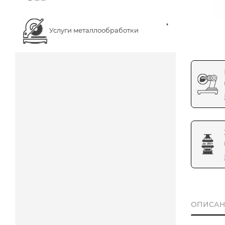
Услуги металлообработки
ОПИСАН