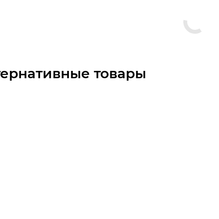
тернативные товары