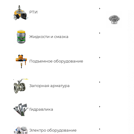
РТИ
Жидкости и смазка
Подъемное оборудование
Запорная арматура
Гидравлика
Электро оборудование