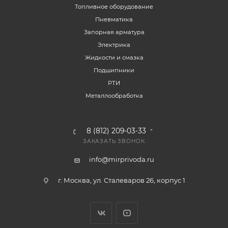
Топливное оборудование
Пневматика
Запорная арматура
Электрика
Жидкости и смазка
Подшипники
РТИ
Металлообработка
8 (812) 209-03-33
ЗАКАЗАТЬ ЗВОНОК
info@mirprivoda.ru
г. Москва, ул. Сталеваров 26, корпус 1