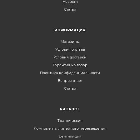
Новости
Статьи
ИНФОРМАЦИЯ
Магазины
Условия оплаты
Условия доставки
Гарантия на товар
Политика конфиденциальности
Вопрос-ответ
Статьи
КАТАЛОГ
Трансмиссия
Компоненты линейного перемещения
Вентиляция