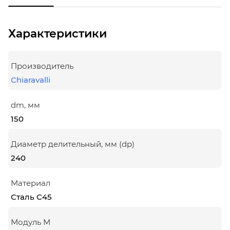
Характеристики
Производитель
Chiaravalli
dm, мм
150
Диаметр делительный, мм (dp)
240
Материал
Сталь С45
Модуль М