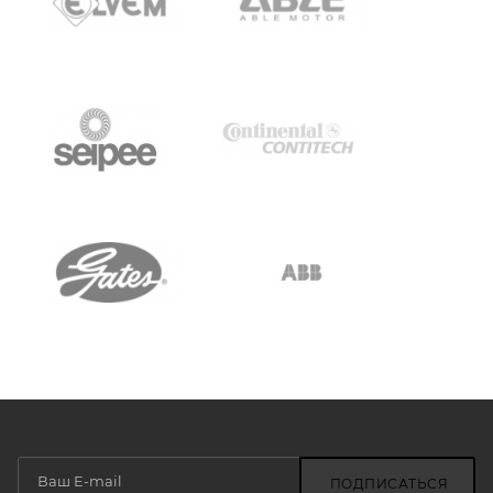
ПОДПИСАТЬСЯ