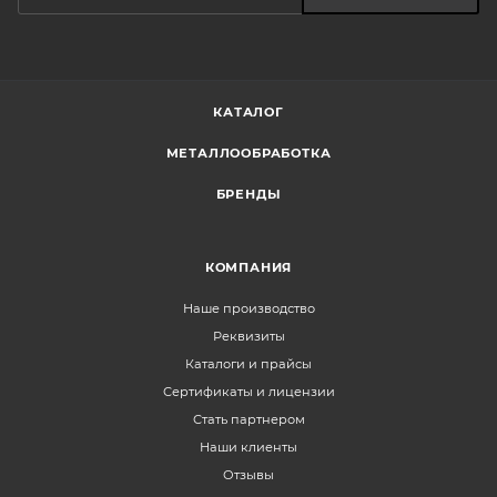
КАТАЛОГ
МЕТАЛЛООБРАБОТКА
БРЕНДЫ
КОМПАНИЯ
Наше производство
Реквизиты
Каталоги и прайсы
Сертификаты и лицензии
Стать партнером
Наши клиенты
Отзывы