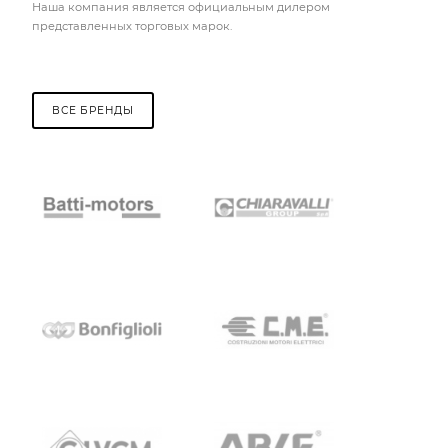
Наша компания является официальным дилером
представленных торговых марок.
ВСЕ БРЕНДЫ