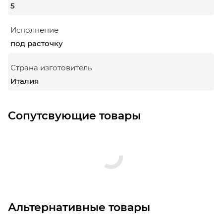
5
Исполнение
под расточку
Страна изготовитель
Италия
Сопутсвующие товары
Альтернативные товары