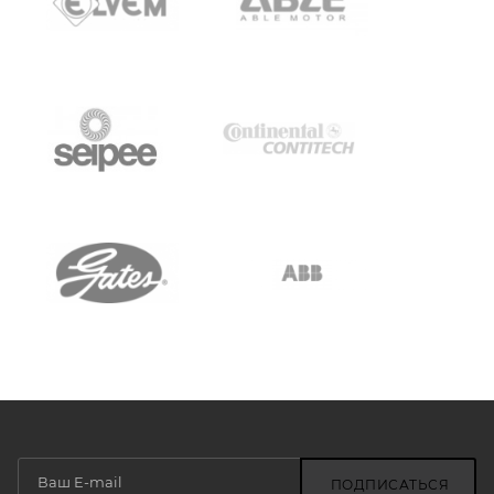
ПОДПИСАТЬСЯ