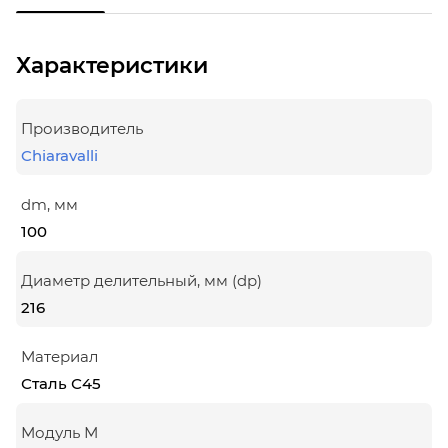
Характеристики
Производитель
Chiaravalli
dm, мм
100
Диаметр делительный, мм (dp)
216
Материал
Сталь С45
Модуль М