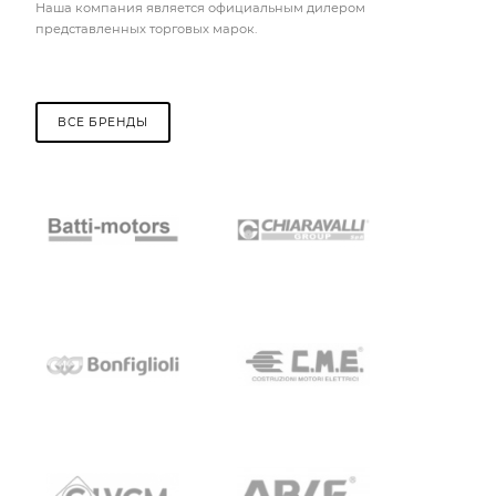
Наша компания является официальным дилером
представленных торговых марок.
ВСЕ БРЕНДЫ