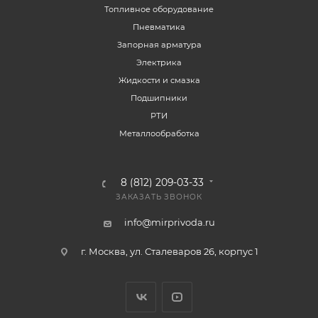
Топливное оборудование
Пневматика
Запорная арматура
Электрика
Жидкости и смазка
Подшипники
РТИ
Металлообработка
8 (812) 209-03-33
ЗАКАЗАТЬ ЗВОНОК
info@mirprivoda.ru
г. Москва, ул. Сталеваров 26, корпус 1