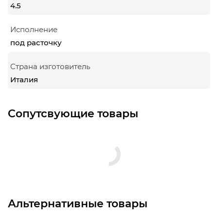
4.5
Исполнение
под расточку
Страна изготовитель
Италия
Сопутсвующие товары
Альтернативные товары