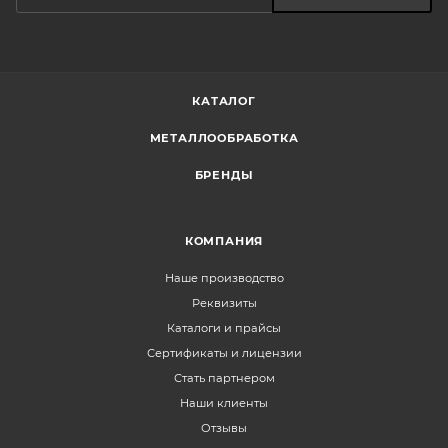
КАТАЛОГ
МЕТАЛЛООБРАБОТКА
БРЕНДЫ
КОМПАНИЯ
Наше производство
Реквизиты
Каталоги и прайсы
Сертификаты и лицензии
Стать партнером
Наши клиенты
Отзывы