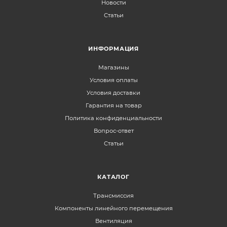
Новости
Статьи
ИНФОРМАЦИЯ
Магазины
Условия оплаты
Условия доставки
Гарантия на товар
Политика конфиденциальности
Вопрос-ответ
Статьи
КАТАЛОГ
Трансмиссия
Компоненты линейного перемещения
Вентиляция