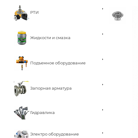
РТИ
Жидкости и смазка
Подъемное оборудование
Запорная арматура
Гидравлика
Электро оборудование