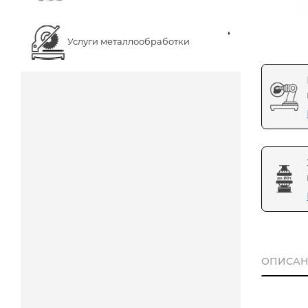
Услуги металлообработки
ОПИСАН