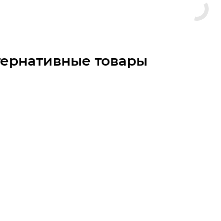
тернативные товары