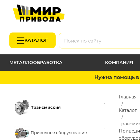
КАТАЛОГ
МЕТАЛЛООБРАБОТКА
КОМПАНИЯ
Нужна помощь в 
Главная
Трансмиссия
Каталог
Трансми
Приводн
Приводное оборудование
оборудо