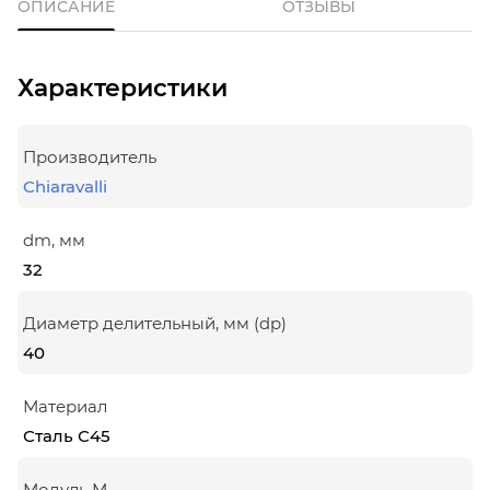
ОПИСАНИЕ
ОТЗЫВЫ
Характеристики
Производитель
Chiaravalli
dm, мм
32
Диаметр делительный, мм (dp)
40
Материал
Сталь С45
Модуль М