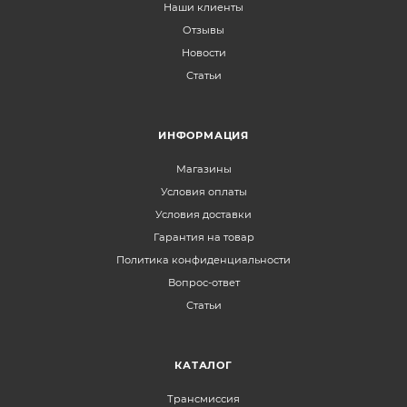
Наши клиенты
Отзывы
Новости
Статьи
ИНФОРМАЦИЯ
Магазины
Условия оплаты
Условия доставки
Гарантия на товар
Политика конфиденциальности
Вопрос-ответ
Статьи
КАТАЛОГ
Трансмиссия