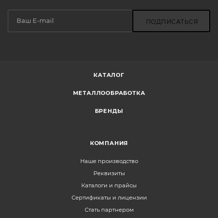
ПОДПИСАТЬСЯ
КАТАЛОГ
МЕТАЛЛООБРАБОТКА
БРЕНДЫ
КОМПАНИЯ
Наше производство
Реквизиты
Каталоги и прайсы
Сертификаты и лицензии
Стать партнером