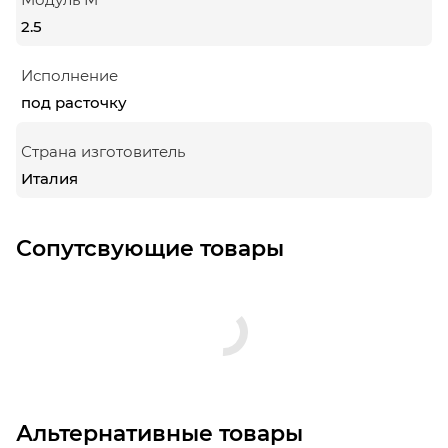
2.5
Исполнение
под расточку
Страна изготовитель
Италия
Сопутсвующие товары
Альтернативные товары