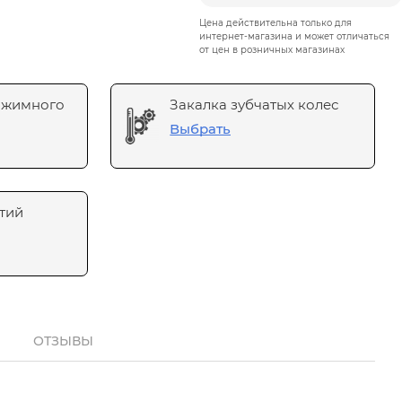
Цена действительна только для
интернет-магазина и может отличаться
от цен в розничных магазинах
ажимного
Закалка зубчатых колес
Выбрать
тий
ОТЗЫВЫ