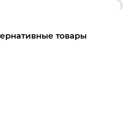
тернативные товары