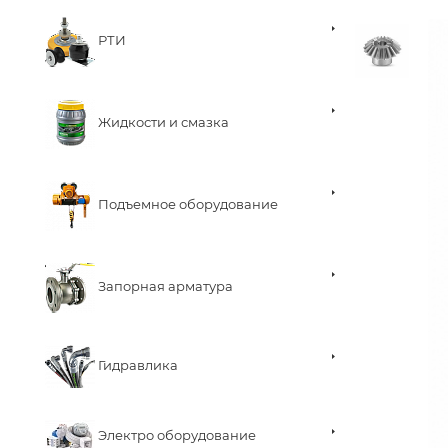
РТИ
Жидкости и смазка
Подъемное оборудование
Запорная арматура
Гидравлика
Электро оборудование