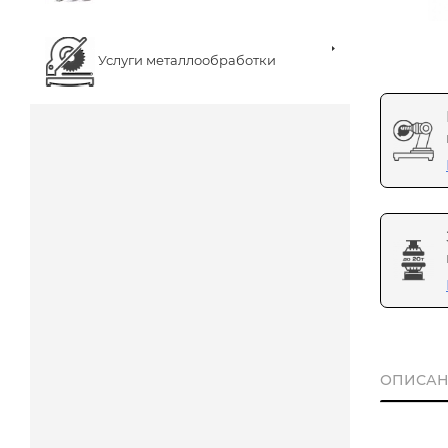
Услуги металлообработки
ОПИСАН