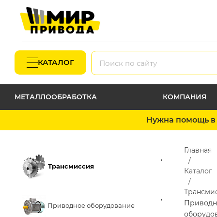
КАТАЛОГ
МЕТАЛЛООБРАБОТКА
КОМПАНИЯ
Нужна помощь в 
Главная
Трансмиссия
Каталог
Трансми
Приводн
Приводное оборудование
оборудо