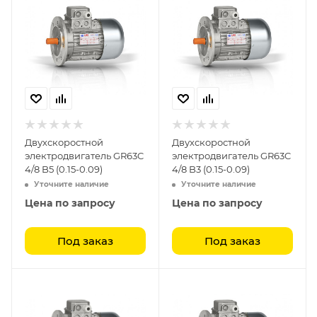
Двухскоростной
Двухскоростной
электродвигатель GR63C
электродвигатель GR63C
4/8 B5 (0.15-0.09)
4/8 B3 (0.15-0.09)
Уточните наличие
Уточните наличие
Цена по запросу
Цена по запросу
Под заказ
Под заказ