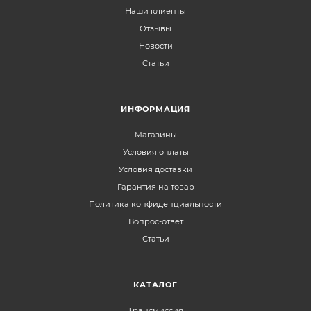
Наши клиенты
Отзывы
Новости
Статьи
ИНФОРМАЦИЯ
Магазины
Условия оплаты
Условия доставки
Гарантия на товар
Политика конфиденциальности
Вопрос-ответ
Статьи
КАТАЛОГ
Трансмиссия