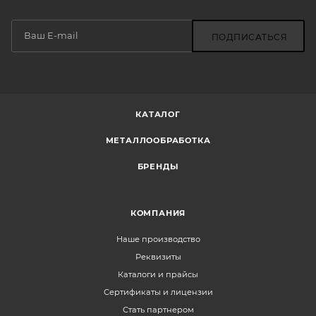
ПОДПИСАТЬСЯ
КАТАЛОГ
МЕТАЛЛООБРАБОТКА
БРЕНДЫ
КОМПАНИЯ
Наше производство
Реквизиты
Каталоги и прайсы
Сертификаты и лицензии
Стать партнером