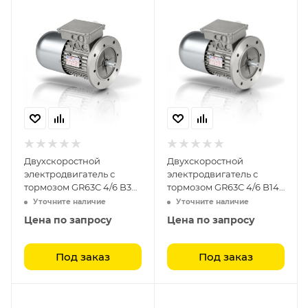
Двухскоростной
Двухскоростной
электродвигатель с
электродвигатель с
тормозом GR63C 4/6 B3
тормозом GR63C 4/6 B14
(0.15-0.11)
(0.15-0.11)
Уточните наличие
Уточните наличие
Цена по запросу
Цена по запросу
Под заказ
Под заказ