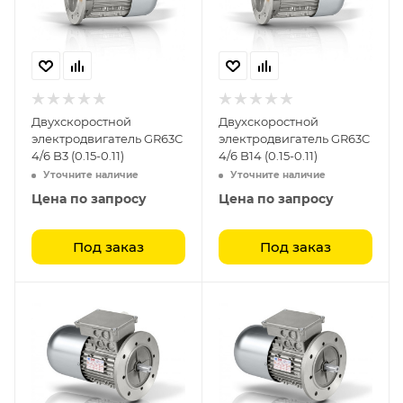
Двухскоростной
Двухскоростной
электродвигатель GR63C
электродвигатель GR63C
4/6 B3 (0.15-0.11)
4/6 B14 (0.15-0.11)
Уточните наличие
Уточните наличие
Цена по запросу
Цена по запросу
Под заказ
Под заказ