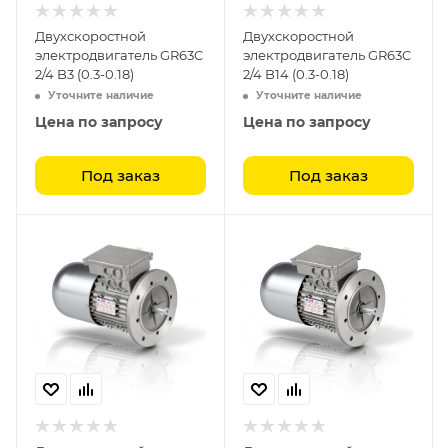
Двухскоростной
Двухскоростной
электродвигатель GR63C
электродвигатель GR63C
2/4 B3 (0.3-0.18)
2/4 B14 (0.3-0.18)
Уточните наличие
Уточните наличие
Цена по запросу
Цена по запросу
Под заказ
Под заказ