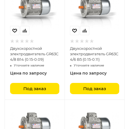
Двухскоростной
Двухскоростной
электродвигатель GR63C
электродвигатель GR63C
4/8 B14 (0.15-0.09)
4/6 B5 (0.15-0.11)
Уточните наличие
Уточните наличие
Цена по запросу
Цена по запросу
Под заказ
Под заказ