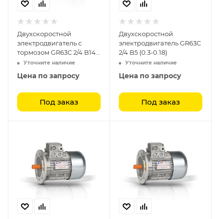
Двухскоростной
Двухскоростной
электродвигатель с
электродвигатель GR63C
тормозом GR63C 2/4 B14
2/4 B5 (0.3-0.18)
(0.3-0.18)
Уточните наличие
Уточните наличие
Цена по запросу
Цена по запросу
Под заказ
Под заказ