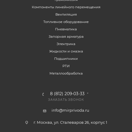
Компоненты линейного перемещения
Вентиляция
Топливное оборудование
Пневматика
Запорная арматура
Электрика
Жидкости и смазка
Подшипники
РТИ
Металлообработка
8 (812) 209-03-33
ЗАКАЗАТЬ ЗВОНОК
info@mirprivoda.ru
г. Москва, ул. Сталеваров 26, корпус 1