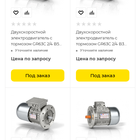
Двухскоростной
Двухскоростной
электродвигатель с
электродвигатель с
тормозом GR63C 2/4 B5
тормозом GR63C 2/4 B3
(0.3-0.18)
(0.3-0.18)
Уточните наличие
Уточните наличие
Цена по запросу
Цена по запросу
Под заказ
Под заказ