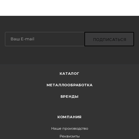
ПОДПИСАТЬСЯ
КАТАЛОГ
МЕТАЛЛООБРАБОТКА
БРЕНДЫ
КОМПАНИЯ
Наше производство
Реквизиты