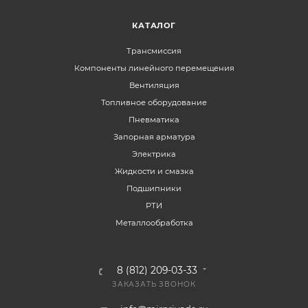
КАТАЛОГ
Трансмиссия
Компоненты линейного перемещения
Вентиляция
Топливное оборудование
Пневматика
Запорная арматура
Электрика
Жидкости и смазка
Подшипники
РТИ
Металлообработка
8 (812) 209-03-33
ЗАКАЗАТЬ ЗВОНОК