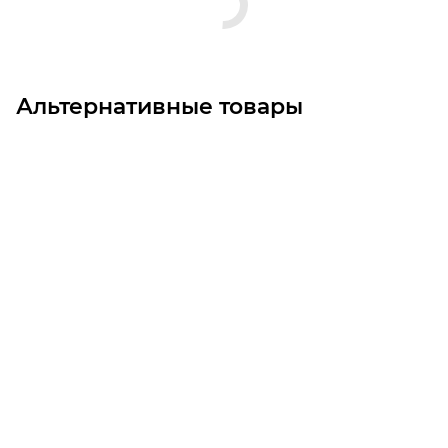
Альтернативные товары