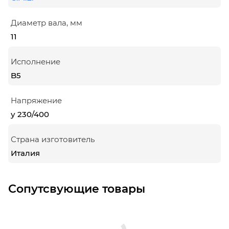
Диаметр вала, мм
11
Исполнение
B5
Напряжение
у 230/400
Страна изготовитель
Италия
Сопутсвующие товары