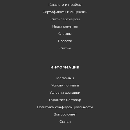
Каталоги и прайсы
Сертификаты и лицензии
Стать партнером
Наши клиенты
Отзывы
Новости
Статьи
ИНФОРМАЦИЯ
Магазины
Условия оплаты
Условия доставки
Гарантия на товар
Политика конфиденциальности
Вопрос-ответ
Статьи