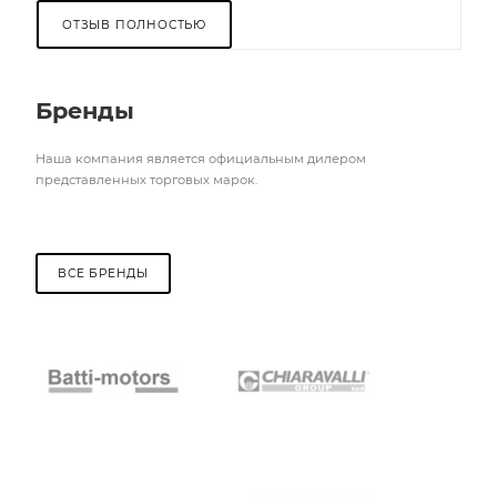
ОТЗЫВ ПОЛНОСТЬЮ
Бренды
Наша компания является официальным дилером
представленных торговых марок.
ВСЕ БРЕНДЫ