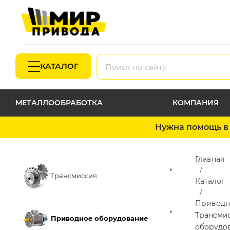
КАТАЛОГ
МЕТАЛЛООБРАБОТКА
КОМПАНИЯ
Нужна помощь в 
Главная
Трансмиссия
Каталог
Приводн
Трансми
Приводное оборудование
оборудо