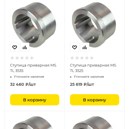
Ступица приварная MS.
Ступица приварная MS.
TL 3535
TL 3525
Уточните наличие
Уточните наличие
32 460
₽
/шт
25 619
₽
/шт
В корзину
В корзину