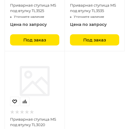
Приварная ступица MS
Приварная ступица MS
под втулку TL3525
под втулку TL3535
Уточните наличие
Уточните наличие
Цена по запросу
Цена по запросу
Под заказ
Под заказ
Приварная ступица MS
под втулку TL3020