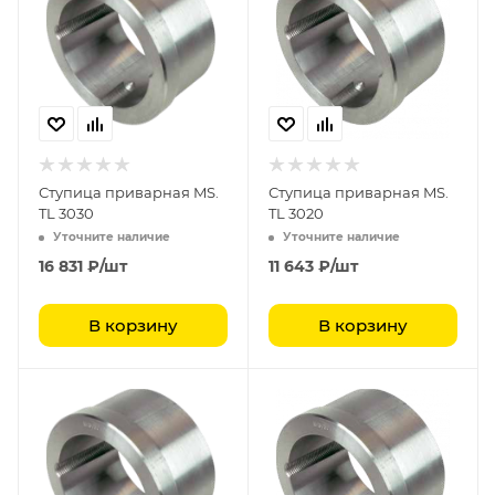
Ступица приварная MS.
Ступица приварная MS.
TL 3030
TL 3020
Уточните наличие
Уточните наличие
16 831
₽
/шт
11 643
₽
/шт
В корзину
В корзину