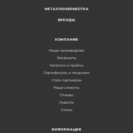
МЕТАЛЛООБРАБОТКА
БРЕНДЫ
КОМПАНИЯ
Наше производство
Реквизиты
Каталоги и прайсы
Сертификаты и лицензии
Стать партнером
Наши клиенты
Отзывы
Новости
Статьи
ИНФОРМАЦИЯ