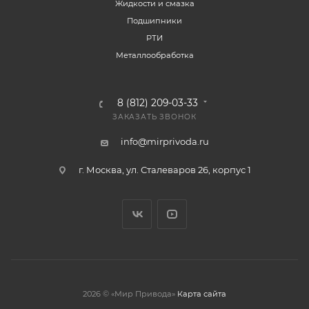
Жидкости и смазка
Подшипники
РТИ
Металлообработка
8 (812) 209-03-33
ЗАКАЗАТЬ ЗВОНОК
info@mirprivoda.ru
г. Москва, ул. Сталеваров 26, корпус 1
2026 © «Мир Привода»
Карта сайта