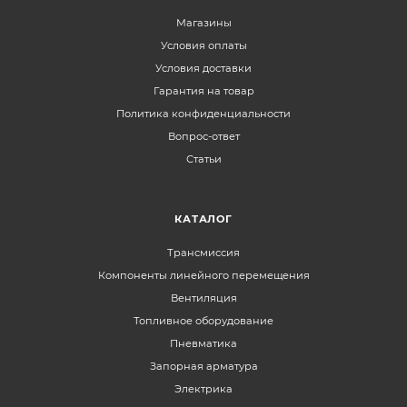
Магазины
Условия оплаты
Условия доставки
Гарантия на товар
Политика конфиденциальности
Вопрос-ответ
Статьи
КАТАЛОГ
Трансмиссия
Компоненты линейного перемещения
Вентиляция
Топливное оборудование
Пневматика
Запорная арматура
Электрика