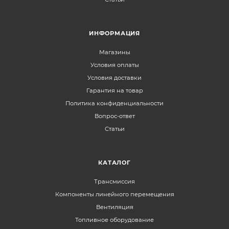
ИНФОРМАЦИЯ
Магазины
Условия оплаты
Условия доставки
Гарантия на товар
Политика конфиденциальности
Вопрос-ответ
Статьи
КАТАЛОГ
Трансмиссия
Компоненты линейного перемещения
Вентиляция
Топливное оборудование