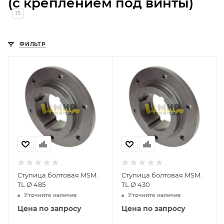
(с креплением под винты)
15
ФИЛЬТР
Ступица болтовая MSM.
Ступица болтовая MSM.
TL Ø 485
TL Ø 430
Уточните наличие
Уточните наличие
Цена по запросу
Цена по запросу