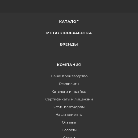
КАТАЛОГ
МЕТАЛЛООБРАБОТКА
БРЕНДЫ
КОМПАНИЯ
Наше производство
Реквизиты
Каталоги и прайсы
Сертификаты и лицензии
Стать партнером
Наши клиенты
Отзывы
Новости
Статьи