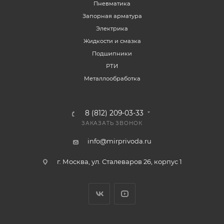
Пневматика
Запорная арматура
Электрика
Жидкости и смазка
Подшипники
РТИ
Металлообработка
8 (812) 209-03-33
ЗАКАЗАТЬ ЗВОНОК
info@mirprivoda.ru
г. Москва, ул. Сталеваров 26, корпус 1