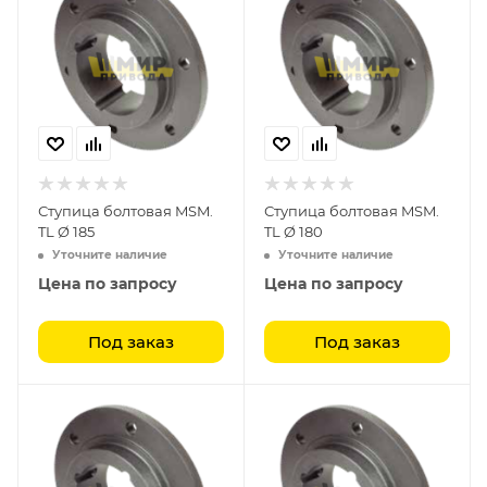
Ступица болтовая MSM.
Ступица болтовая MSM.
TL Ø 185
TL Ø 180
Уточните наличие
Уточните наличие
Цена по запросу
Цена по запросу
Под заказ
Под заказ