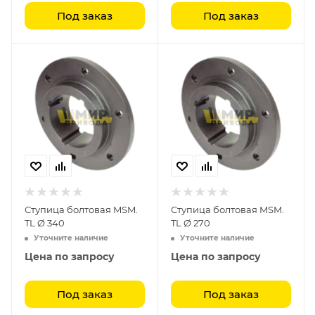
Под заказ
Под заказ
Ступица болтовая MSM.
Ступица болтовая MSM.
TL Ø 340
TL Ø 270
Уточните наличие
Уточните наличие
Цена по запросу
Цена по запросу
Под заказ
Под заказ