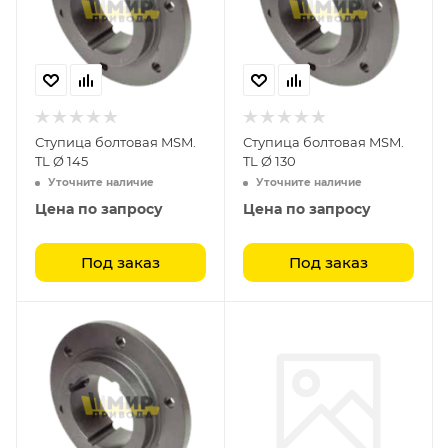
Ступица болтовая MSM.
Ступица болтовая MSM.
TL Ø 145
TL Ø 130
Уточните наличие
Уточните наличие
Цена по запросу
Цена по запросу
Под заказ
Под заказ