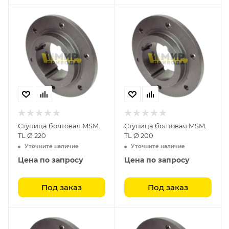
Ступица болтовая MSM.
Ступица болтовая MSM.
TL Ø 220
TL Ø 200
Уточните наличие
Уточните наличие
Цена по запросу
Цена по запросу
Под заказ
Под заказ