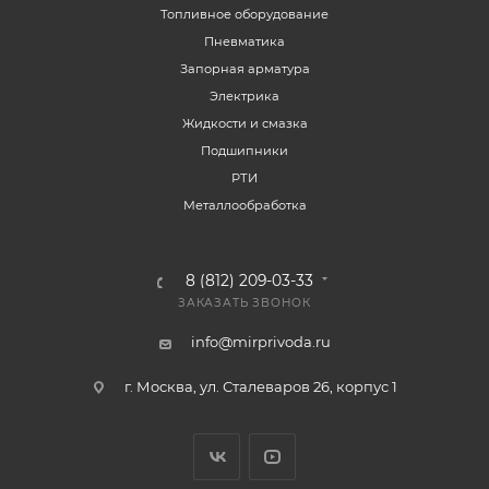
Топливное оборудование
Пневматика
Запорная арматура
Электрика
Жидкости и смазка
Подшипники
РТИ
Металлообработка
8 (812) 209-03-33
ЗАКАЗАТЬ ЗВОНОК
info@mirprivoda.ru
г. Москва, ул. Сталеваров 26, корпус 1