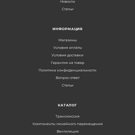
Новости
Статьи
ИНФОРМАЦИЯ
Магазины
Условия оплаты
Условия доставки
Гарантия на товар
Политика конфиденциальности
Вопрос-ответ
Статьи
КАТАЛОГ
Трансмиссия
Компоненты линейного перемещения
Вентиляция