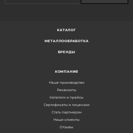
КАТАЛОГ
МЕТАЛЛООБРАБОТКА
БРЕНДЫ
КОМПАНИЯ
Наше производство
Реквизиты
Каталоги и прайсы
Сертификаты и лицензии
Стать партнером
Наши клиенты
Отзывы