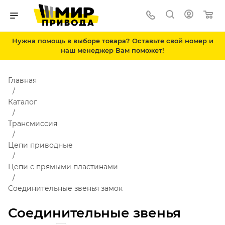
Нужна помощь в выборе товара? Оставьте свой номер и
наш менеджер Вам поможет!
Главная
Каталог
Трансмиссия
Цепи приводные
Цепи с прямыми пластинами
Соединительные звенья замок
Соединительные звенья