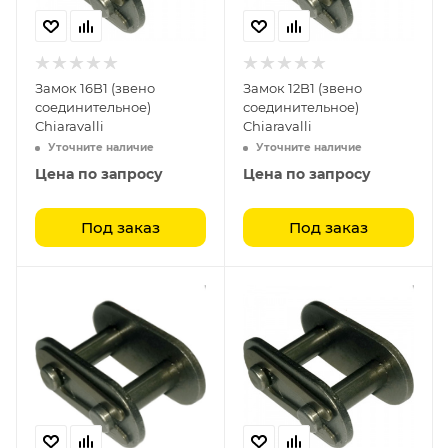
Замок 16B1 (звено
Замок 12B1 (звено
соединительное)
соединительное)
Chiaravalli
Chiaravalli
Уточните наличие
Уточните наличие
Цена по запросу
Цена по запросу
Под заказ
Под заказ