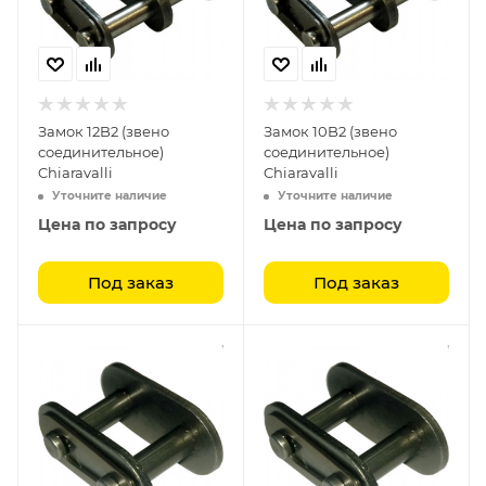
Замок 12B2 (звено
Замок 10B2 (звено
соединительное)
соединительное)
Chiaravalli
Chiaravalli
Уточните наличие
Уточните наличие
Цена по запросу
Цена по запросу
Под заказ
Под заказ