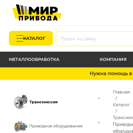
КАТАЛОГ
МЕТАЛЛООБРАБОТКА
КОМПАНИЯ
Нужна помощь в 
Главная
Трансмиссия
Каталог
Трансми
Приводн
Приводное оборудование
оборудо