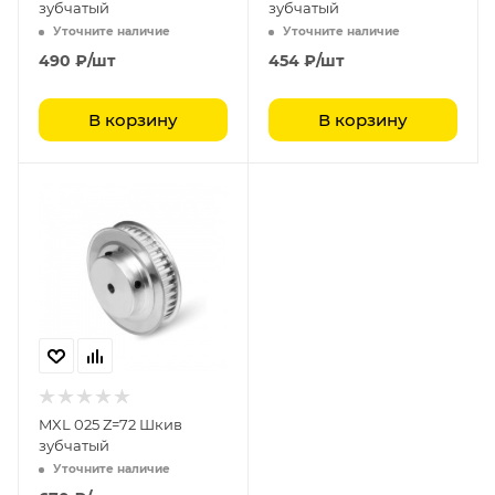
зубчатый
зубчатый
Уточните наличие
Уточните наличие
490
₽
/шт
454
₽
/шт
В корзину
В корзину
MXL 025 Z=72 Шкив
зубчатый
Уточните наличие