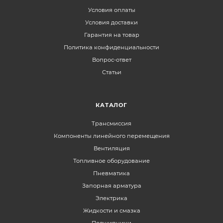
Условия оплаты
Условия доставки
Гарантия на товар
Политика конфиденциальности
Вопрос-ответ
Статьи
КАТАЛОГ
Трансмиссия
Компоненты линейного перемещения
Вентиляция
Топливное оборудование
Пневматика
Запорная арматура
Электрика
Жидкости и смазка