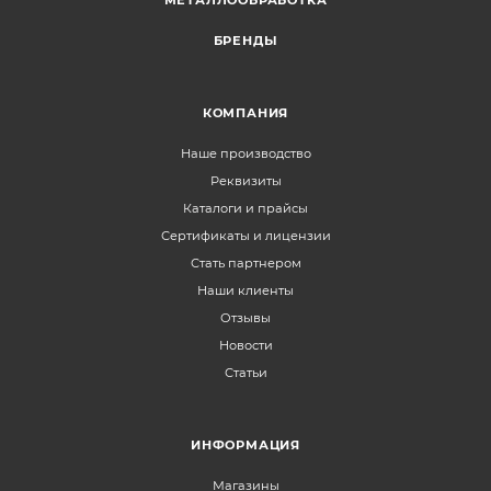
МЕТАЛЛООБРАБОТКА
БРЕНДЫ
КОМПАНИЯ
Наше производство
Реквизиты
Каталоги и прайсы
Сертификаты и лицензии
Стать партнером
Наши клиенты
Отзывы
Новости
Статьи
ИНФОРМАЦИЯ
Магазины