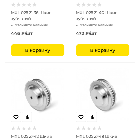
MXL 025 Z=36 Шкив
MXL 025 Z=40 Шкив
зубчатый
зубчатый
Уточните наличие
Уточните наличие
446
₽
/шт
472
₽
/шт
В корзину
В корзину
MXL 025 Z=42 Шкив
MXL 025 Z=48 Шкив