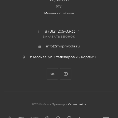
Подшипники
РТИ
Металлообработка
8 (812) 209-03-33
ЗАКАЗАТЬ ЗВОНОК
info@mirprivoda.ru
г. Москва, ул. Сталеваров 26, корпус 1
2026 © «Мир Привода»
Карта сайта