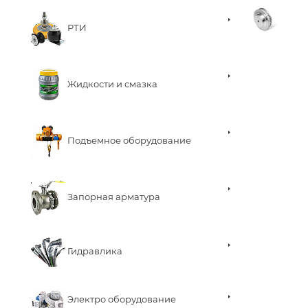
РТИ
Жидкости и смазка
Подъемное оборудование
Запорная арматура
Гидравлика
Электро оборудование