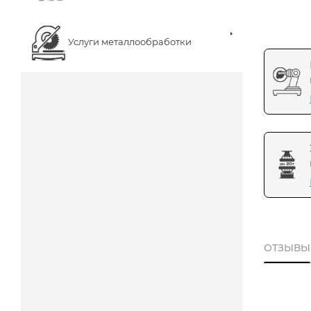
Услуги металлообработки
ОТЗЫВЫ