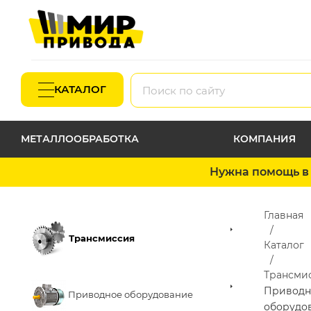
КАТАЛОГ
МЕТАЛЛООБРАБОТКА
КОМПАНИЯ
Нужна помощь в 
Главная
Трансмиссия
Каталог
Трансми
Приводн
Приводное оборудование
оборудо