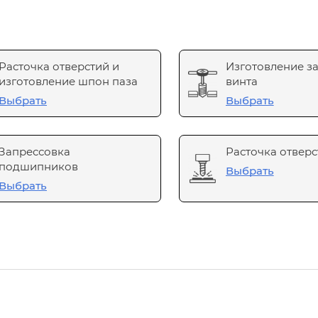
Расточка отверстий и
Изготовление з
изготовление шпон паза
винта
Выбрать
Выбрать
Запрессовка
Расточка отверс
подшипников
Выбрать
Выбрать