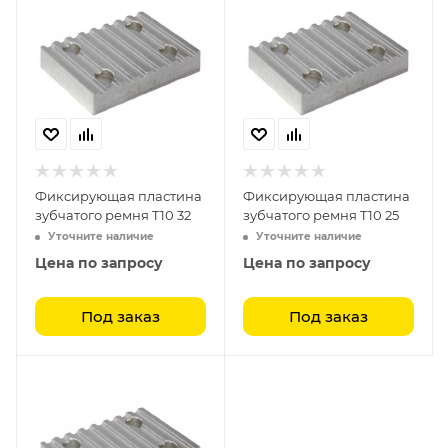
Фиксирующая пластина
Фиксирующая пластина
зубчатого ремня T10 32
зубчатого ремня T10 25
Уточните наличие
Уточните наличие
Цена по запросу
Цена по запросу
Под заказ
Под заказ