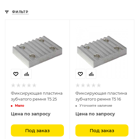
ФИЛЬТР
Фиксирующая пластина
Фиксирующая пластина
зубчатого ремня T5 25
зубчатого ремня T5 16
Мало
Уточните наличие
Цена по запросу
Цена по запросу
Под заказ
Под заказ