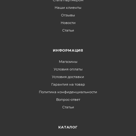
Стать партнером
Наши клиенты
Отзывы
Новости
Статьи
ИНФОРМАЦИЯ
Магазины
Условия оплаты
Условия доставки
Гарантия на товар
Политика конфиденциальности
Вопрос-ответ
Статьи
КАТАЛОГ