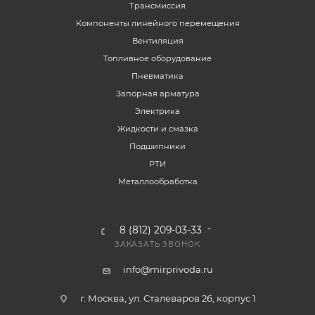
Трансмиссия
Компоненты линейного перемещения
Вентиляция
Топливное оборудование
Пневматика
Запорная арматура
Электрика
Жидкости и смазка
Подшипники
РТИ
Металлообработка
8 (812) 209-03-33
ЗАКАЗАТЬ ЗВОНОК
info@mirprivoda.ru
г. Москва, ул. Сталеваров 26, корпус 1