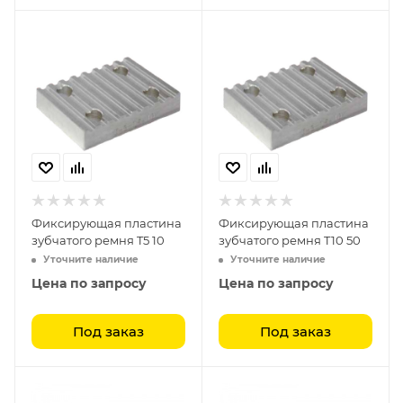
Фиксирующая пластина
Фиксирующая пластина
зубчатого ремня T5 10
зубчатого ремня T10 50
Уточните наличие
Уточните наличие
Цена по запросу
Цена по запросу
Под заказ
Под заказ