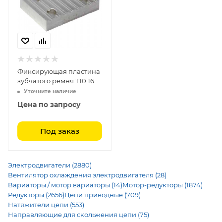
Фиксирующая пластина
зубчатого ремня T10 16
Уточните наличие
Цена по запросу
Под заказ
Электродвигатели (2880)
Вентилятор охлаждения электродвигателя (28)
Вариаторы / мотор вариаторы (14)
Мотор-редукторы (1874)
Редукторы (2656)
Цепи приводные (709)
Натяжители цепи (553)
Направляющие для скольжения цепи (75)