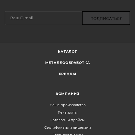
ПОДПИСАТЬСЯ
КАТАЛОГ
МЕТАЛЛООБРАБОТКА
БРЕНДЫ
КОМПАНИЯ
Наше производство
Реквизиты
Каталоги и прайсы
Сертификаты и лицензии