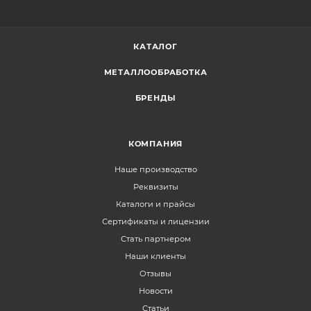
КАТАЛОГ
МЕТАЛЛООБРАБОТКА
БРЕНДЫ
КОМПАНИЯ
Наше производство
Реквизиты
Каталоги и прайсы
Сертификаты и лицензии
Стать партнером
Наши клиенты
Отзывы
Новости
Статьи