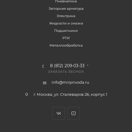
Пневматика
Запорная арматура
Электрика
Жидкости и смазка
Подшипники
РТИ
Металлообработка
8 (812) 209-03-33
ЗАКАЗАТЬ ЗВОНОК
info@mirprivoda.ru
г. Москва, ул. Сталеваров 26, корпус 1