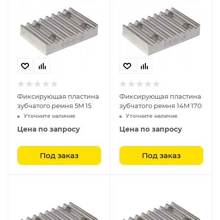
Фиксирующая пластина
Фиксирующая пластина
зубчатого ремня 5M 15
зубчатого ремня 14M 170
Уточните наличие
Уточните наличие
Цена по запросу
Цена по запросу
Под заказ
Под заказ