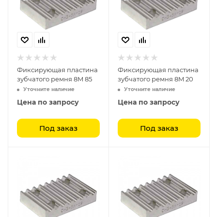
Фиксирующая пластина
Фиксирующая пластина
зубчатого ремня 8M 85
зубчатого ремня 8M 20
Уточните наличие
Уточните наличие
Цена по запросу
Цена по запросу
Под заказ
Под заказ