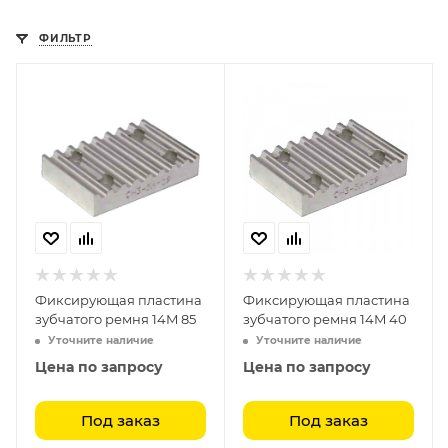
ФИЛЬТР
Фиксирующая пластина
Фиксирующая пластина
зубчатого ремня 14M 85
зубчатого ремня 14M 40
Уточните наличие
Уточните наличие
Цена по запросу
Цена по запросу
Под заказ
Под заказ