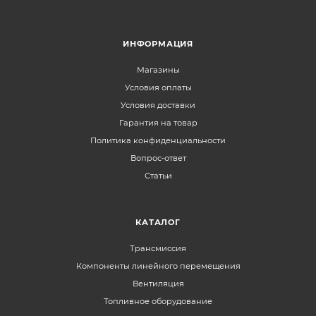
ИНФОРМАЦИЯ
Магазины
Условия оплаты
Условия доставки
Гарантия на товар
Политика конфиденциальности
Вопрос-ответ
Статьи
КАТАЛОГ
Трансмиссия
Компоненты линейного перемещения
Вентиляция
Топливное оборудование