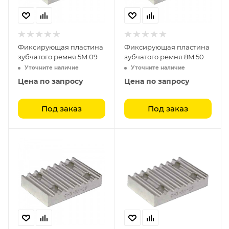
Фиксирующая пластина
Фиксирующая пластина
зубчатого ремня 5M 09
зубчатого ремня 8M 50
Уточните наличие
Уточните наличие
Цена по запросу
Цена по запросу
Под заказ
Под заказ