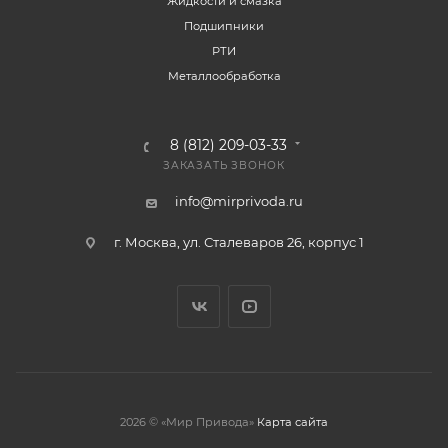
Жидкости и смазка
Подшипники
РТИ
Металлообработка
8 (812) 209-03-33
ЗАКАЗАТЬ ЗВОНОК
info@mirprivoda.ru
г. Москва, ул. Сталеваров 26, корпус 1
2026 © «Мир Привода»
Карта сайта