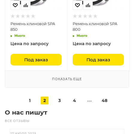
Ремень клиновой SPA
Ремень клиновой SPA
850
800
Много
Много
Цена по запросу
Цена по запросу
Под заказ
Под заказ
ПОКАЗАТЬ ЕЩЕ
1
2
3
4
48
О нас пишут
ВСЕ ОТЗЫВЫ
17 ИЮЛЯ 2025