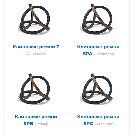
Клиновые ремни Z
Клиновые ремни
SPA
55 товаров
180 товаров
Клиновые ремни
Клиновые ремни
SPB
SPC
71 товар
36 товаров