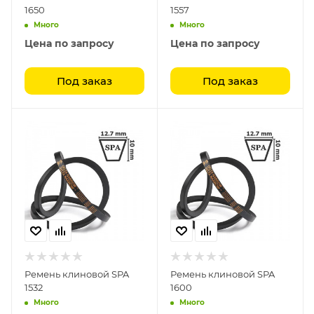
1650
1557
Много
Много
Цена по запросу
Цена по запросу
Под заказ
Под заказ
Ремень клиновой SPA
Ремень клиновой SPA
1532
1600
Много
Много