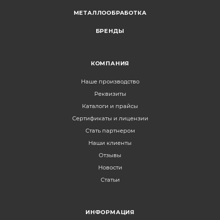
МЕТАЛЛООБРАБОТКА
БРЕНДЫ
КОМПАНИЯ
Наше производство
Реквизиты
Каталоги и прайсы
Сертификаты и лицензии
Стать партнером
Наши клиенты
Отзывы
Новости
Статьи
ИНФОРМАЦИЯ