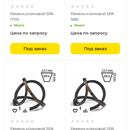
Ремень клиновой SPA
Ремень клиновой SPA
1700
1682
Много
Много
Цена по запросу
Цена по запросу
Под заказ
Под заказ
Ремень клиновой SPA
Ремень клиновой SPA