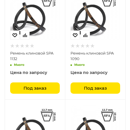
Ремень клиновой SPA
Ремень клиновой SPA
1132
1090
Много
Много
Цена по запросу
Цена по запросу
Под заказ
Под заказ