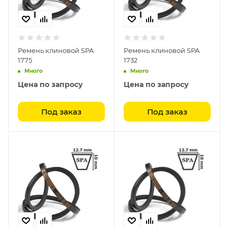
Ремень клиновой SPA
Ремень клиновой SPA
1775
1732
Много
Много
Цена по запросу
Цена по запросу
Под заказ
Под заказ