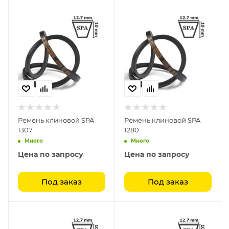
Ремень клиновой SPA
Ремень клиновой SPA
1307
1280
Много
Много
Цена по запросу
Цена по запросу
Под заказ
Под заказ