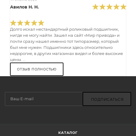
Авилов Н. Н.
Долго искал нестандартный роликовый подшипник,
нигде не могу найти. Зашел на сайт «Мир привода» и
почти сразу нашел именно тот типоразмер, который
был мне нужен. Подшипники здесь относительно
недорогие, в других магазинах видел и более высокие
цены. ...
ОТЗЫВ ПОЛНОСТЬЮ
ПОДПИСАТЬСЯ
КАТАЛОГ