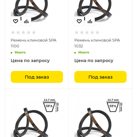
Ремень клиновой SPA
Ремень клиновой SPA
1100
1032
Много
Много
Цена по запросу
Цена по запросу
Под заказ
Под заказ