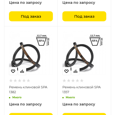
Цена по запросу
Цена по запросу
Под заказ
Под заказ
Ремень клиновой SPA
Ремень клиновой SPA
1382
1357
Много
Много
Цена по запросу
Цена по запросу