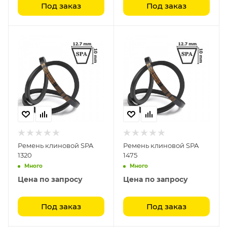
Под заказ
Под заказ
Ремень клиновой SPA
Ремень клиновой SPA
1320
1475
Много
Много
Цена по запросу
Цена по запросу
Под заказ
Под заказ