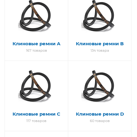
Клиновые ремни A
Клиновые ремни B
167 товаров
134 товара
Клиновые ремни C
Клиновые ремни D
117 товаров
60 товаров