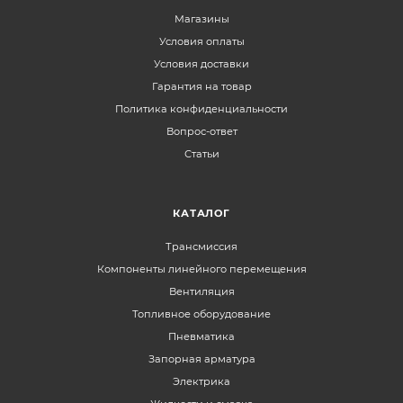
Магазины
Условия оплаты
Условия доставки
Гарантия на товар
Политика конфиденциальности
Вопрос-ответ
Статьи
КАТАЛОГ
Трансмиссия
Компоненты линейного перемещения
Вентиляция
Топливное оборудование
Пневматика
Запорная арматура
Электрика