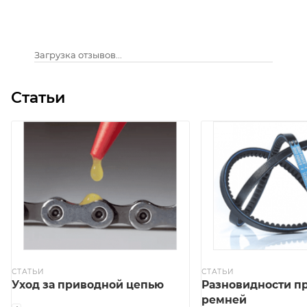
Загрузка отзывов...
Статьи
СТАТЬИ
СТАТЬИ
Уход за приводной цепью
Разновидности п
ремней