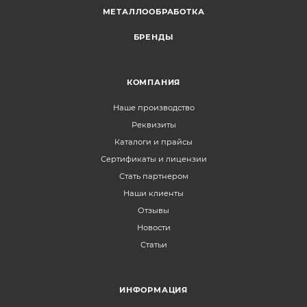
МЕТАЛЛООБРАБОТКА
БРЕНДЫ
КОМПАНИЯ
Наше производство
Реквизиты
Каталоги и прайсы
Сертификаты и лицензии
Стать партнером
Наши клиенты
Отзывы
Новости
Статьи
ИНФОРМАЦИЯ