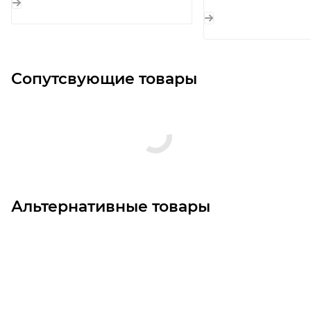
Сопутсвующие товары
Альтернативные товары