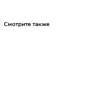
Под заказ
Смотрите также