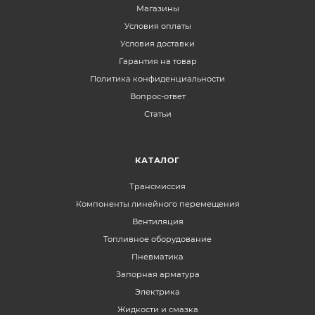
Магазины
Условия оплаты
Условия доставки
Гарантия на товар
Политика конфиденциальности
Вопрос-ответ
Статьи
КАТАЛОГ
Трансмиссия
Компоненты линейного перемещения
Вентиляция
Топливное оборудование
Пневматика
Запорная арматура
Электрика
Жидкости и смазка