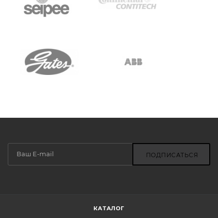
ПОДПИСАТЬСЯ
КАТАЛОГ