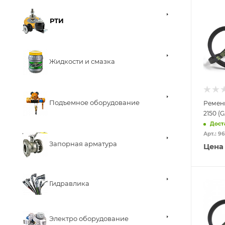
РТИ
Жидкости и смазка
Подъемное оборудование
Ремен
2150 (
Дост
Арт.: 9
Запорная арматура
Цена
Гидравлика
Электро оборудование