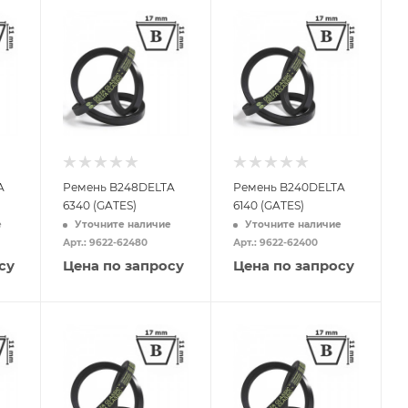
A
Ремень B248DELTA
Ремень B240DELTA
6340 (GATES)
6140 (GATES)
е
Уточните наличие
Уточните наличие
Арт.: 9622-62480
Арт.: 9622-62400
су
Цена по запросу
Цена по запросу