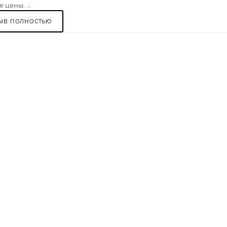
 цены. ...
ЫВ ПОЛНОСТЬЮ