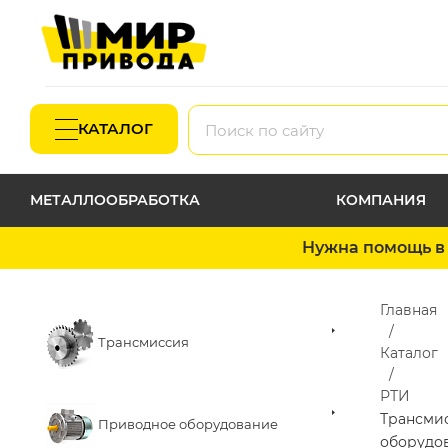
КАТАЛОГ
МЕТАЛЛООБРАБОТКА
КОМПАНИЯ
Нужна помощь в 
Главная
Трансмиссия
Каталог
РТИ
Трансми
Приводное оборудование
оборудо