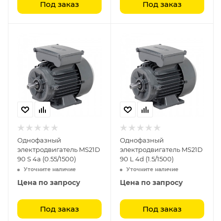
Под заказ
Под заказ
Однофазный
Однофазный
электродвигатель MS21D
электродвигатель MS21D
90 S 4a (0.55/1500)
90 L 4d (1.5/1500)
Уточните наличие
Уточните наличие
Цена по запросу
Цена по запросу
Под заказ
Под заказ