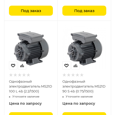
Под заказ
Под заказ
Однофазный
Однофазный
электродвигатель MS21D
электродвигатель MS21D
100 L 4b (2.2/1500)
90 S 4b (0.75/1500)
Уточните наличие
Уточните наличие
Цена по запросу
Цена по запросу