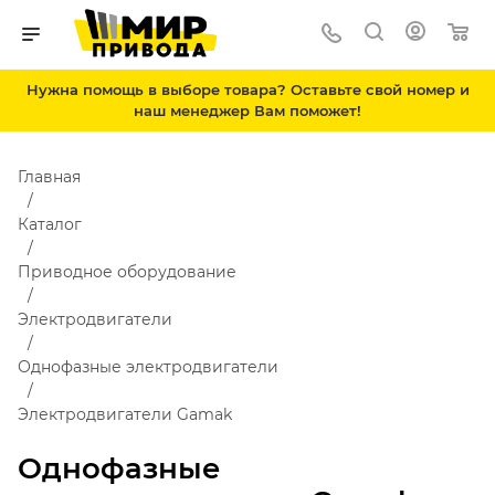
Нужна помощь в выборе товара? Оставьте свой номер и
наш менеджер Вам поможет!
Главная
Каталог
Приводное оборудование
Электродвигатели
Однофазные электродвигатели
Электродвигатели Gamak
Однофазные