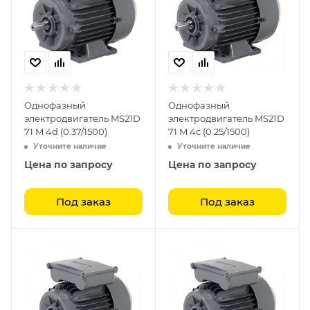
Однофазный
Однофазный
электродвигатель MS21D
электродвигатель MS21D
71 M 4d (0.37/1500)
71 M 4c (0.25/1500)
Уточните наличие
Уточните наличие
Цена по запросу
Цена по запросу
Под заказ
Под заказ