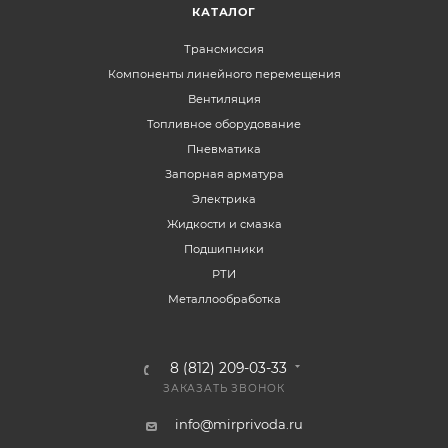
КАТАЛОГ
Трансмиссия
Компоненты линейного перемещения
Вентиляция
Топливное оборудование
Пневматика
Запорная арматура
Электрика
Жидкости и смазка
Подшипники
РТИ
Металлообработка
8 (812) 209-03-33
ЗАКАЗАТЬ ЗВОНОК
info@mirprivoda.ru