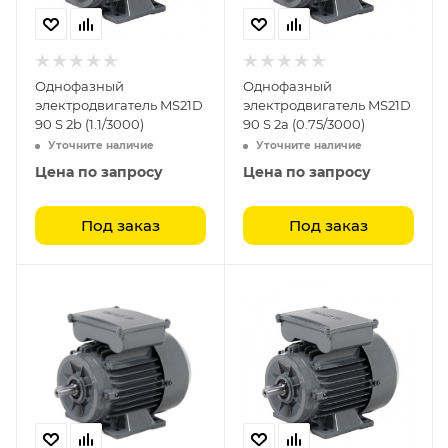
Однофазный
Однофазный
электродвигатель MS21D
электродвигатель MS21D
90 S 2b (1.1/3000)
90 S 2a (0.75/3000)
Уточните наличие
Уточните наличие
Цена по запросу
Цена по запросу
Под заказ
Под заказ