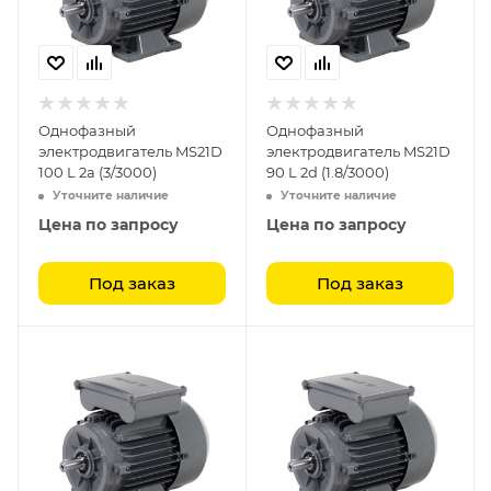
Однофазный
Однофазный
электродвигатель MS21D
электродвигатель MS21D
100 L 2a (3/3000)
90 L 2d (1.8/3000)
Уточните наличие
Уточните наличие
Цена по запросу
Цена по запросу
Под заказ
Под заказ