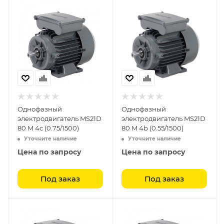
Однофазный
Однофазный
электродвигатель MS21D
электродвигатель MS21D
80 M 4c (0.75/1500)
80 M 4b (0.55/1500)
Уточните наличие
Уточните наличие
Цена по запросу
Цена по запросу
Под заказ
Под заказ