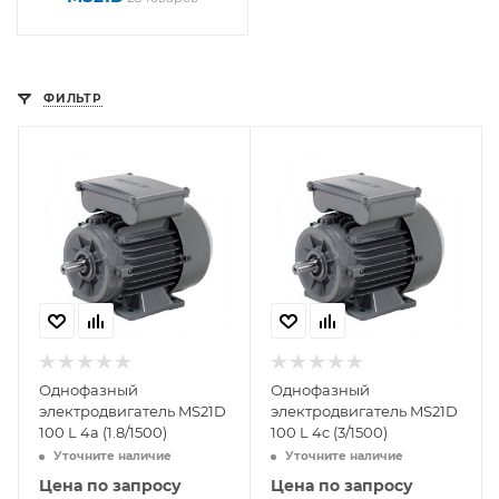
ФИЛЬТР
Однофазный
Однофазный
электродвигатель MS21D
электродвигатель MS21D
100 L 4a (1.8/1500)
100 L 4c (3/1500)
Уточните наличие
Уточните наличие
Цена по запросу
Цена по запросу