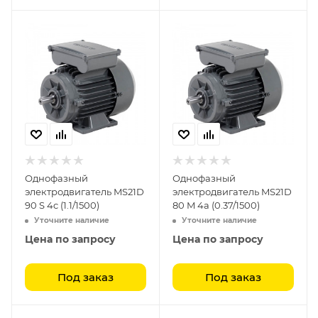
Однофазный
Однофазный
электродвигатель MS21D
электродвигатель MS21D
90 S 4c (1.1/1500)
80 M 4a (0.37/1500)
Уточните наличие
Уточните наличие
Цена по запросу
Цена по запросу
Под заказ
Под заказ