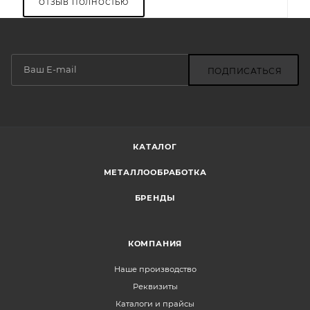
ОТЗЫВ ПОЛНОСТЬЮ
ПОДПИСАТЬСЯ
КАТАЛОГ
МЕТАЛЛООБРАБОТКА
БРЕНДЫ
КОМПАНИЯ
Наше производство
Реквизиты
Каталоги и прайсы