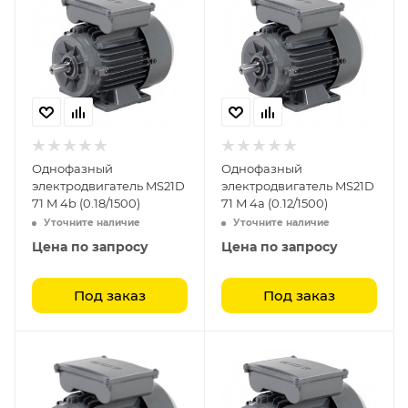
Однофазный
Однофазный
электродвигатель MS21D
электродвигатель MS21D
71 M 4b (0.18/1500)
71 M 4a (0.12/1500)
Уточните наличие
Уточните наличие
Цена по запросу
Цена по запросу
Под заказ
Под заказ