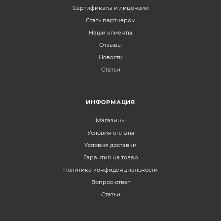
Сертификаты и лицензии
Стать партнером
Наши клиенты
Отзывы
Новости
Статьи
ИНФОРМАЦИЯ
Магазины
Условия оплаты
Условия доставки
Гарантия на товар
Политика конфиденциальности
Вопрос-ответ
Статьи