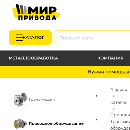
КАТАЛОГ
МЕТАЛЛООБРАБОТКА
КОМПАНИЯ
Нужна помощь в 
Главная
Трансмиссия
Каталог
Приводн
Трансми
Приводное оборудование
оборудо