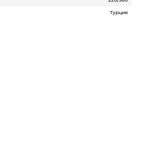
Турция