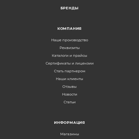
БРЕНДЫ
КОМПАНИЯ
Наше производство
Реквизиты
Каталоги и прайсы
Сертификаты и лицензии
Стать партнером
Наши клиенты
Отзывы
Новости
Статьи
ИНФОРМАЦИЯ
Магазины