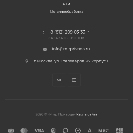
РТИ
Металлообработка
8 (812) 209-03-33
ЗАКАЗАТЬ ЗВОНОК
info@mirprivoda.ru
г. Москва, ул. Сталеваров 26, корпус 1
2026 © «Мир Привода»
Карта сайта