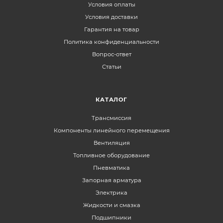
Условия оплаты
Условия доставки
Гарантия на товар
Политика конфиденциальности
Вопрос-ответ
Статьи
КАТАЛОГ
Трансмиссия
Компоненты линейного перемещения
Вентиляция
Топливное оборудование
Пневматика
Запорная арматура
Электрика
Жидкости и смазка
Подшипники