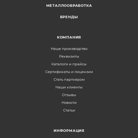
МЕТАЛЛООБРАБОТКА
БРЕНДЫ
КОМПАНИЯ
Наше производство
Реквизиты
Каталоги и прайсы
Сертификаты и лицензии
Стать партнером
Наши клиенты
Отзывы
Новости
Статьи
ИНФОРМАЦИЯ