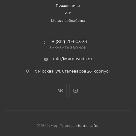
Подшипники
РТИ
Металлообработка
8 (812) 209-03-33
ЗАКАЗАТЬ ЗВОНОК
info@mirprivoda.ru
г. Москва, ул. Сталеваров 26, корпус 1
2026 © «Мир Привода»
Карта сайта