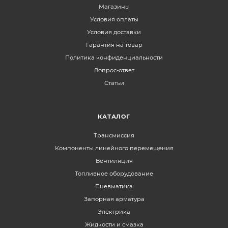
Магазины
Условия оплаты
Условия доставки
Гарантия на товар
Политика конфиденциальности
Вопрос-ответ
Статьи
КАТАЛОГ
Трансмиссия
Компоненты линейного перемещения
Вентиляция
Топливное оборудование
Пневматика
Запорная арматура
Электрика
Жидкости и смазка